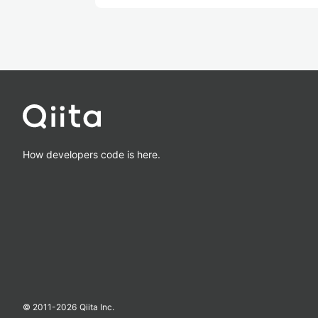
How developers code is here.
© 2011-
2026
Qiita Inc.