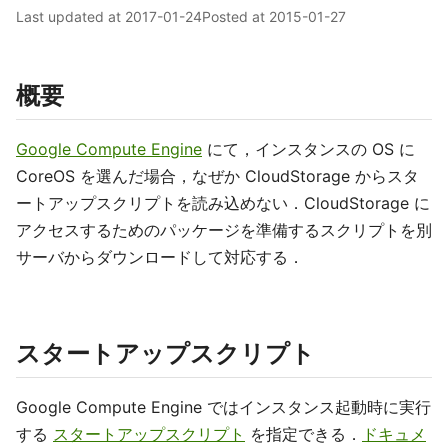
Last updated at
2017-01-24
Posted at
2015-01-27
概要
Google Compute Engine
にて，インスタンスの OS に
CoreOS を選んだ場合，なぜか CloudStorage からスタ
ートアップスクリプトを読み込めない．CloudStorage に
アクセスするためのパッケージを準備するスクリプトを別
サーバからダウンロードして対応する．
スタートアップスクリプト
Google Compute Engine ではインスタンス起動時に実行
する
スタートアップスクリプト
を指定できる．
ドキュメ