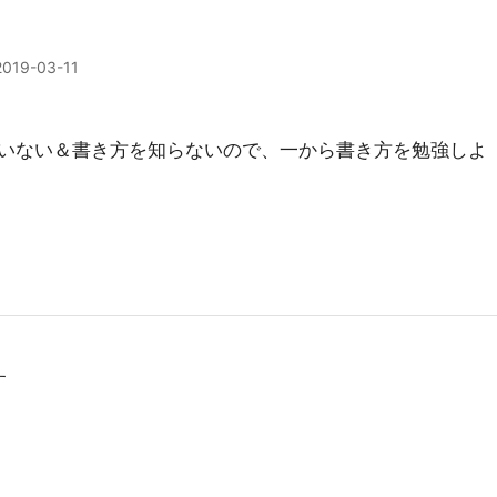
2019-03-11
いない＆書き方を知らないので、一から書き方を勉強しよ
す