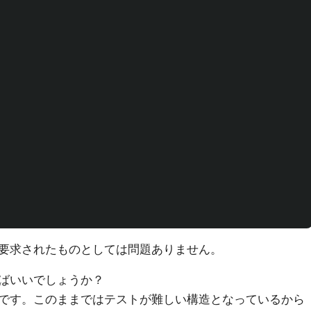
要求されたものとしては問題ありません。
ばいいでしょうか？
です。このままではテストが難しい構造となっているから