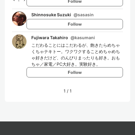
Follow
Shinnosuke Suzuki
@
sasasin
Follow
Fujiwara Takahiro
@
kasumani
こだわることにはこだわるが、飽きたらめちゃ
くちゃテキトー。ワクワクすることめちゃめち
ゃ好きだけど、のんびりまったりも好き。おも
ちゃ／家電／PC大好き。実験好き。
Follow
1
/
1