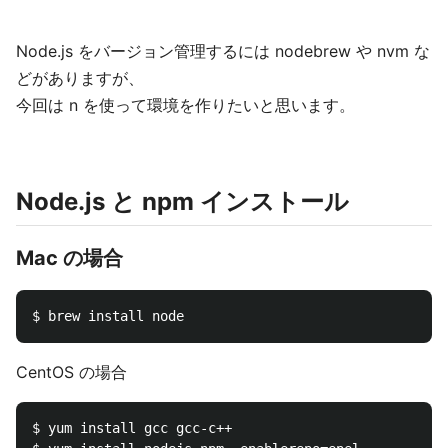
Node.js をバージョン管理するには nodebrew や nvm な
どがありますが、
今回は n を使って環境を作りたいと思います。
Node.js と npm インストール
Mac の場合
CentOS の場合
$ yum install gcc gcc-c++
