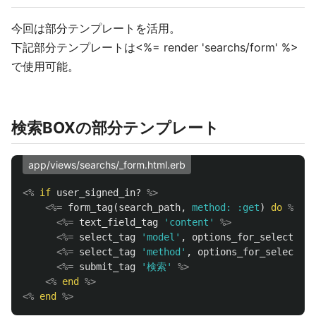
今回は部分テンプレートを活用。
下記部分テンプレートは<%= render 'searchs/form' %>
で使用可能。
検索BOXの部分テンプレート
app/views/searchs/_form.html.erb
<%
if
user_signed_in?
%>
<%=
form_tag
(
search_path
,
method: :get
)
do
%>
<%=
text_field_tag
'content'
%>
<%=
select_tag
'model'
,
options_for_select
({
"
<%=
select_tag
'method'
,
options_for_select
({
<%=
submit_tag
'検索'
%>
<%
end
%>
<%
end
%>