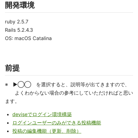
開発環境
ruby 2.5.7
Rails 5.2.4.3
OS: macOS Catalina
前提
※ ▶◯◯ を選択すると、説明等が出てきますので、
よくわからない場合の参考にしていただければと思い
ます。
deviseでログイン環境構築
ログインユーザーのみができる投稿機能
投稿の編集機能（更新、削除）