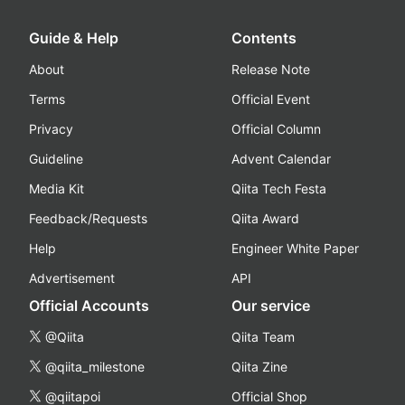
Guide & Help
Contents
About
Release Note
Terms
Official Event
Privacy
Official Column
Guideline
Advent Calendar
Media Kit
Qiita Tech Festa
Feedback/Requests
Qiita Award
Help
Engineer White Paper
Advertisement
API
Official Accounts
Our service
@Qiita
Qiita Team
@qiita_milestone
Qiita Zine
@qiitapoi
Official Shop