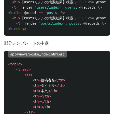
<h3>
【Usersモデルの検索結果】検索ワード：
<%=
@content
<%=
render
'users/index'
,
users: 
@records
%>
<%
else
@model
==
'posts'
%>
<h3>
【Postsモデルの検索結果】検索ワード：
<%=
@content
<%=
render
'posts/index'
,
posts: 
@records
%>
<%
end
%>
部分テンプレートの中身
app/views/posts/_index.html.erb
<table>
<thead>
<tr>
<th>
投稿者名
</th>
<th>
タイトル
</th>
<th>
本文
</th>
<th></th>
<th></th>
<th></th>
</tr>