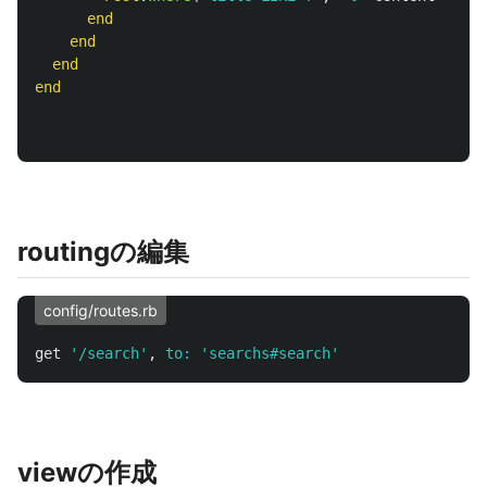
end
end
end
end
routingの編集
config/routes.rb
get
'/search'
,
to: 
'searchs#search'
viewの作成