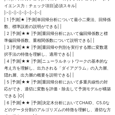
イエンス力：チェック項目|必須スキル|
|:-:|:-:|:-:|:-:|:-:|:-:|:-:|
| 1 |予測|★ |予測|単回帰分析について最小二乗法、回帰係
数、標準誤差の説明ができる| |
| 2 |予測|★★ |予測|重回帰分析において偏回帰係数と標
準偏回帰係数、重相関係数について説明できる| |
| 3 |予測|★★ |予測|重回帰や判別を実行する際に変数選
択手法の特徴を理解し、適用できる| |
| 4 |予測|★★ |予測|ニューラルネットワークの基本的な
考え方を理解し、出力される「ダイアグラム」の入力層、
隠れ層、出力層の概要を説明できる| |
| 5 |予測|★★ |予測|重回帰分析において多重共線性の対
応ができ、適切に変数を評価・除去して予測モデルが構築
できる |○|
| 6 |予測|★★ |予測|決定木分析においてCHAID、C5.0な
どのデータ分割のアルゴリズムの特徴を理解し、適切な方