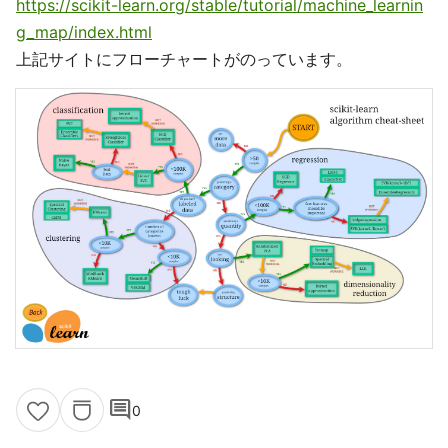
https://scikit-learn.org/stable/tutorial/machine_learnin
g_map/index.html
上記サイトにフローチャートがのっています。
comment
0