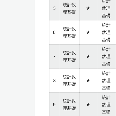
統計
統計数
5
★
数理
理基礎
基礎
統計
統計数
6
★
数理
理基礎
基礎
統計
統計数
7
★
数理
理基礎
基礎
統計
統計数
8
★
数理
理基礎
基礎
統計
統計数
9
★
数理
理基礎
基礎