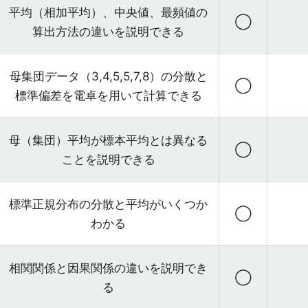
平均（相加平均）、中央値、最頻値の
◯
算出方法の違いを説明できる
母集団データ（3,4,5,5,7,8）の分散と
◯
標準偏差を電卓を用いて計算できる
母（集団）平均が標本平均とは異なる
◯
ことを説明できる
標準正規分布の分散と平均がいくつか
◯
わかる
相関関係と因果関係の違いを説明でき
◯
る