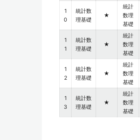
統計
1
統計数
★
数理
0
理基礎
基礎
統計
1
統計数
★
数理
1
理基礎
基礎
統計
1
統計数
★
数理
2
理基礎
基礎
統計
1
統計数
★
数理
3
理基礎
基礎