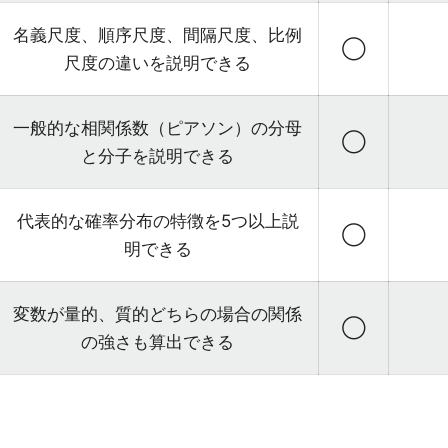
名義尺度、順序尺度、間隔尺度、比例
◯
尺度の違いを説明できる
一般的な相関係数（ピアソン）の分母
◯
と分子を説明できる
代表的な確率分布の特徴を5つ以上説
◯
明できる
変数が量的、質的どちらの場合の関係
◯
の強さも算出できる