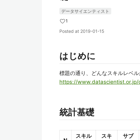
データサイエンティスト
1
Posted at
2019-01-15
はじめに
標題の通り、どんなスキルレベル
https://www.datascientist.or.jp
統計基礎
スキル
スキ
サブ