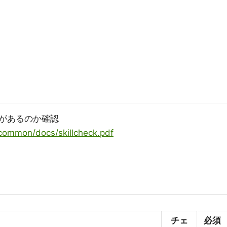
があるのか確認
/common/docs/skillcheck.pdf
チェ
必須