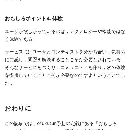
おもしろポイント4. 体験
ユーザが欲しがっているのは，テクノロジーや機能ではな
く体験である！
サービスにはユーザとコンテキストを分かち合い，気持ち
に共感し，問題を解決することこそが必要とされている．
そんなサービスをつくり，コミュニティを作り，次の体験
を提供していくことこそが必要なのですよということでし
た．
おわりに
この記事では，otukutun予想の定義にある「おもしろ