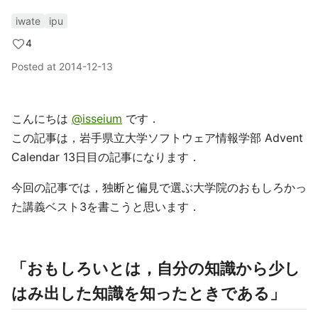
iwate
ipu
4
Posted at
2014-12-13
こんにちは
@isseium
です．
この記事は，岩手県立大学ソフトウェア情報学部 Advent
Calendar 13日目の記事になります．
今回の記事では，独断と偏見で選ぶ大学院のおもしろかっ
た講義ベスト3を書こうと思います．
「おもしろいとは，自分の知識から少し
はみ出した知識を知ったときである」