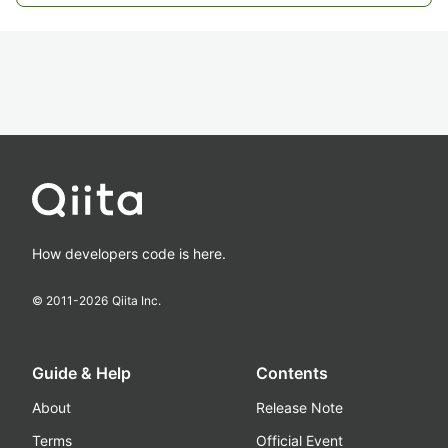
How developers code is here.
© 2011-
2026
Qiita Inc.
Guide & Help
Contents
About
Release Note
Terms
Official Event