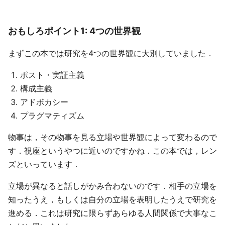
おもしろポイント1: 4つの世界観
まずこの本では研究を4つの世界観に大別していました．
ポスト・実証主義
構成主義
アドボカシー
プラグマティズム
物事は，その物事を見る立場や世界観によって変わるので
す．視座というやつに近いのですかね．この本では，レン
ズといっています．
立場が異なると話しがかみ合わないのです．相手の立場を
知ったうえ，もしくは自分の立場を表明したうえで研究を
進める．これは研究に限らずあらゆる人間関係で大事なこ