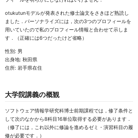
otukutunモデルが発表された修士論文をさきほど熟読し
ました．パーソナライズには，次の3つのプロフィールを
用いていたので私のプロフィール情報と合わせて示しま
す．（正確には6つだったけど省略）
性別: 男
出身地: 秋田県
住所: 岩手県在住
大学院講義の概観
ソフトウェア情報学研究科博士前期課程では，修了条件と
して次のなかから8科目16単位取得する必要があります．
（修了には，これ以外に修論を進めるゼミ・演習科目の履
修が必要です．）