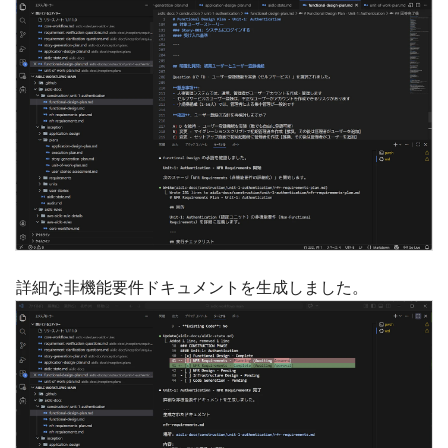
詳細な非機能要件ドキュメントを生成しました。