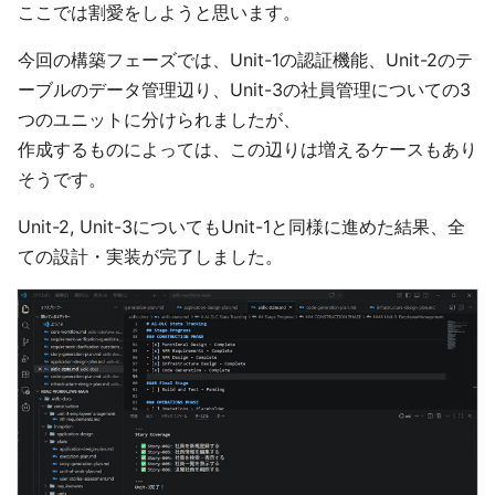
ここでは割愛をしようと思います。
今回の構築フェーズでは、Unit-1の認証機能、Unit-2のテ
ーブルのデータ管理辺り、Unit-3の社員管理についての3
つのユニットに分けられましたが、
作成するものによっては、この辺りは増えるケースもあり
そうです。
Unit-2, Unit-3についてもUnit-1と同様に進めた結果、全
ての設計・実装が完了しました。