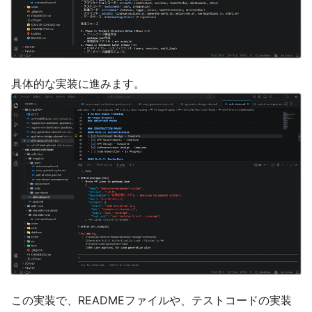
具体的な実装に進みます。
この実装で、READMEファイルや、テストコードの実装