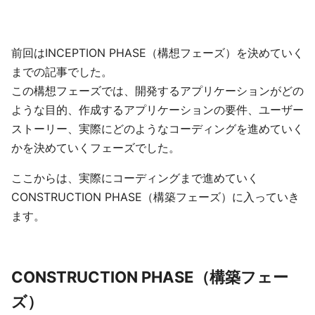
前回はINCEPTION PHASE（構想フェーズ）を決めていく
までの記事でした。
この構想フェーズでは、開発するアプリケーションがどの
ような目的、作成するアプリケーションの要件、ユーザー
ストーリー、実際にどのようなコーディングを進めていく
かを決めていくフェーズでした。
ここからは、実際にコーディングまで進めていく
CONSTRUCTION PHASE（構築フェーズ）に入っていき
ます。
CONSTRUCTION PHASE（構築フェー
ズ）