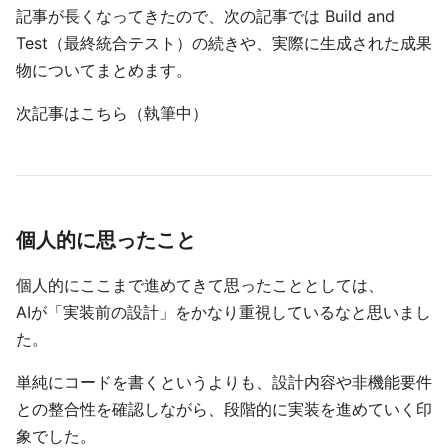
記事が長くなってきたので、次の記事では Build and
Test（最終統合テスト）の続きや、実際に生成された成果
物についてまとめます。
次記事はこちら（執筆中）
個人的に思ったこと
個人的にここまで進めてきて思ったこととしては、
AIが「実装前の設計」をかなり重視しているなと思いまし
た。
単純にコードを書くというよりも、設計内容や非機能要件
との整合性を確認しながら、段階的に実装を進めていく印
象でした。