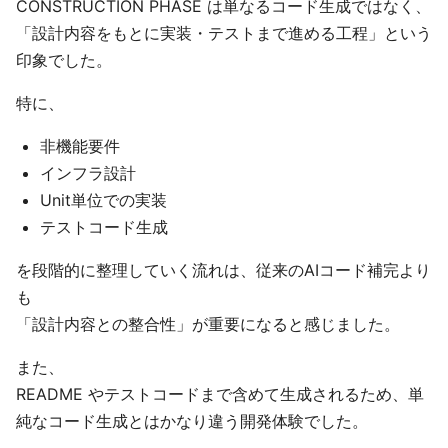
CONSTRUCTION PHASE は単なるコード生成ではなく、
「設計内容をもとに実装・テストまで進める工程」という
印象でした。
特に、
非機能要件
インフラ設計
Unit単位での実装
テストコード生成
を段階的に整理していく流れは、従来のAIコード補完より
も
「設計内容との整合性」が重要になると感じました。
また、
README やテストコードまで含めて生成されるため、単
純なコード生成とはかなり違う開発体験でした。