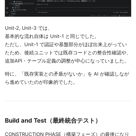
Unit-2, Unit-3 では、
基本的な流れ自体は Unit-1 と同じでした。
ただし、Unit-1 で認証や基盤部分がほぼ出来上がってい
たため、後続ユニットでは既存コードとの整合性確認や、
追加API・テーブル定義の調整が中心になっていました。
特に、「既存実装との矛盾がないか」を AI が確認しなが
ら進めていたのが印象的でした。
Build and Test（最終統合テスト）
CONSTRUCTION PHASE（構築フェーズ）の最後になり