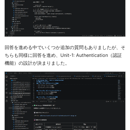
回答を進める中でいくつか追加の質問もありましたが、そ
ちらも同様に回答を進め、Unit-1: Authentication（認証
機能）の設計が決まりました。