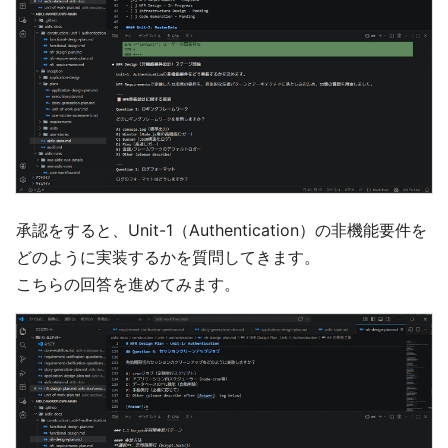
承認をすると、Unit-1（Authentication）の非機能要件を
どのように実装するかを質問してきます。
こちらの回答を進めてみます。