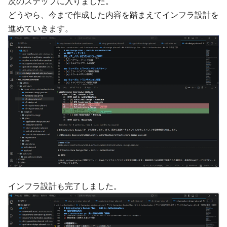
次のステップに入りました。
どうやら、今まで作成した内容を踏まえてインフラ設計を
進めていきます。
インフラ設計も完了しました。