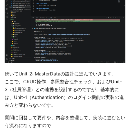
続いてUnit-2: MasterDataの設計に進んでいきます。
ここで、CRUD操作、参照整合性チェック、およびUnit-
3（社員管理）との連携を設計するのですが、基本的に
は、Unit-1（Authentication）のログイン機能の実装の進
み方と変わらないです。
質問に回答して要件や、内容を整理して、実装に進むとい
う流れになりますので