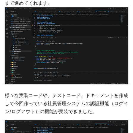
まで進めてくれます。
様々な実装コードや、テストコード、ドキュメントを作成
して今回作っている社員管理システムの認証機能（ログイ
ン/ログアウト）の機能が実装できました。