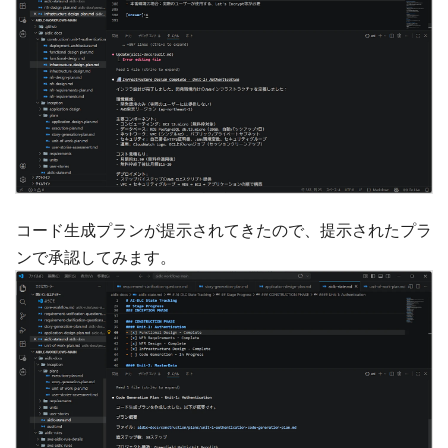
コード生成プランが提示されてきたので、提示されたプラ
ンで承認してみます。