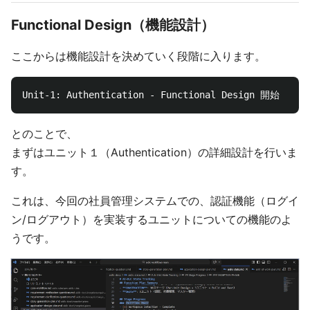
Functional Design（機能設計）
ここからは機能設計を決めていく段階に入ります。
とのことで、
まずはユニット１（Authentication）の詳細設計を行いま
す。
これは、今回の社員管理システムでの、認証機能（ログイ
ン/ログアウト）を実装するユニットについての機能のよ
うです。