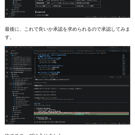
最後に、これで良いか承認を求められるので承認してみま
す。