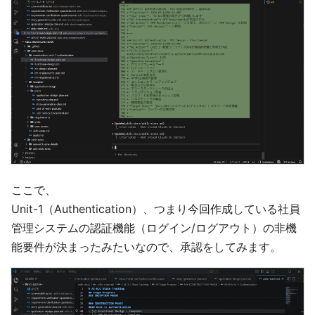
ここで、
Unit-1（Authentication）、つまり今回作成している社員
管理システムの認証機能（ログイン/ログアウト）の非機
能要件が決まったみたいなので、承認をしてみます。