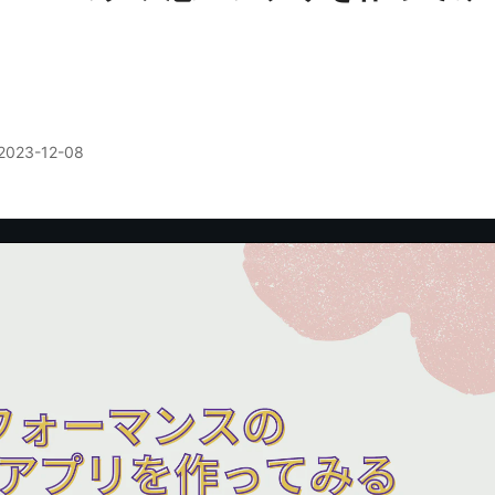
2023-12-08