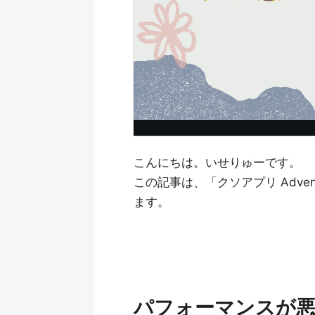
こんにちは。いせりゅーです。
この記事は、「クソアプリ Adven
ます。
パフォーマンスが