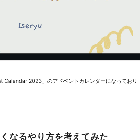
t Calendar 2023」のアドベントカレンダーになっており
悪くなるやり方を考えてみた