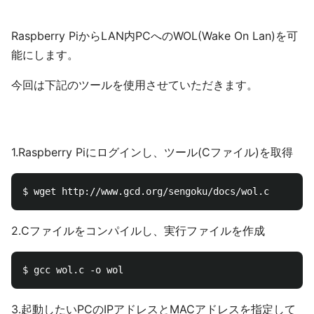
Raspberry PiからLAN内PCへのWOL(Wake On Lan)を可
能にします。
今回は下記のツールを使用させていただきます。
1.Raspberry Piにログインし、ツール(Cファイル)を取得
2.Cファイルをコンパイルし、実行ファイルを作成
3.起動したいPCのIPアドレスとMACアドレスを指定して