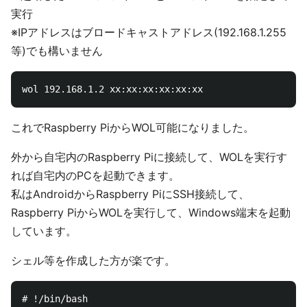
実行
※IPアドレスはブロードキャストアドレス(192.168.1.255
等)でも構いません
これでRaspberry PiからWOL可能になりました。
外から自宅内のRaspberry Piに接続して、WOLを実行す
れば自宅内のPCを起動できます。
私はAndroidからRaspberry PiにSSH接続して、
Raspberry PiからWOLを実行して、Windows端末を起動
しています。
シェル等を作成した方が楽です。
# !/bin/bash
