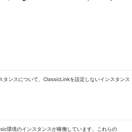
インスタンスについて、ClassicLinkを設定しないインスタンス
assic環境のインスタンスが稼働しています。これらの