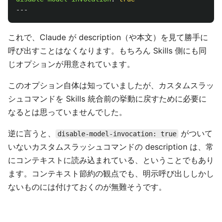
---
これで、Claude が description（や本文）を見て勝手に
呼び出すことはなくなります。もちろん Skills 側にも同
じオプションが用意されています。
このオプション自体は知っていましたが、カスタムスラッ
シュコマンドを Skills 統合前の挙動に戻すために必要に
なるとは思っていませんでした。
逆に言うと、
がついて
disable-model-invocation: true
いないカスタムスラッシュコマンドの description は、常
にコンテキストに読み込まれている、ということでもあり
ます。コンテキスト節約の観点でも、明示呼び出ししかし
ないものには付けておくのが無難そうです。