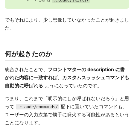
.claude/skills/
でもそれにより、少し想像していなかったことが起きまし
た。
何が起きたのか
統合されたことで、
フロントマターの description に書
かれた内容に一致すれば、カスタムスラッシュコマンドも
自動的に呼ばれる
ようになっていたのです。
つまり、これまで「明示的にしか呼ばれないだろう」と思
って
配下に置いていたコマンドも、
.claude/commands/
ユーザーの入力次第で勝手に発火する可能性があるという
ことになります。