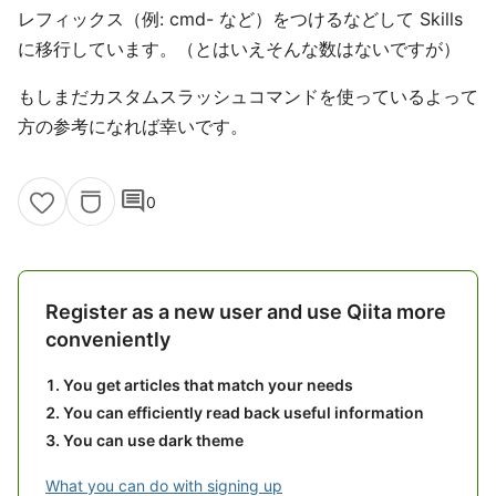
レフィックス（例: cmd- など）をつけるなどして Skills
に移行しています。（とはいえそんな数はないですが）
もしまだカスタムスラッシュコマンドを使っているよって
方の参考になれば幸いです。
comment
0
Register as a new user and use Qiita more
conveniently
You get articles that match your needs
You can efficiently read back useful information
You can use dark theme
What you can do with signing up