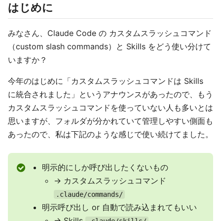
はじめに
みなさん、Claude Code の カスタムスラッシュコマンド
（custom slash commands）と Skills をどう使い分けて
いますか？
今年のはじめに「カスタムスラッシュコマンドは Skills
に統合されました」というアナウンスがあったので、もう
カスタムスラッシュコマンドを使っていない人も多いとは
思いますが、フォルダが分かれていて管理しやすい側面も
あったので、私は下記のような感じで使い続けてました。
明示的にしか呼び出したくないもの
→ カスタムスラッシュコマンド
.claude/commands/
明示呼び出し or 自動で読み込まれてもいい
→ Skills