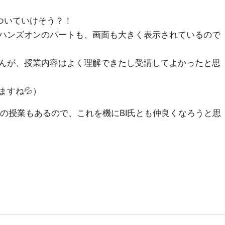
ついていけそう？！
ハンズオンのパートも、画面も大きく表示されているので
んが、授業内容はよく理解できたし受講してよかったと思
ますね💦）
BIの授業もあるので、これを機にBI氏とも仲良くなろうと思