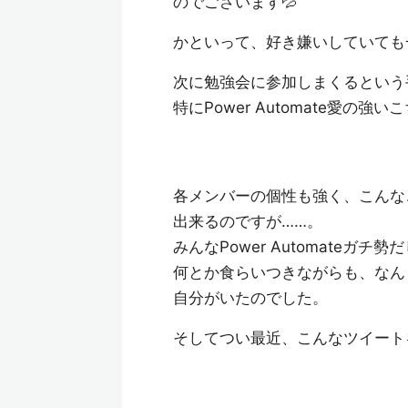
のでございます💦
かといって、好き嫌いしていても
次に勉強会に参加しまくるという
特にPower Automate愛の
各メンバーの個性も強く、こんな
出来るのですが……。
みんなPower Automateガ
何とか食らいつきながらも、なん
自分がいたのでした。
そしてつい最近、こんなツイート