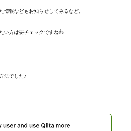
た情報などもお知らせしてみるなど。
たい方は要チェックですね👍
方法でした♪
w user and use Qiita more