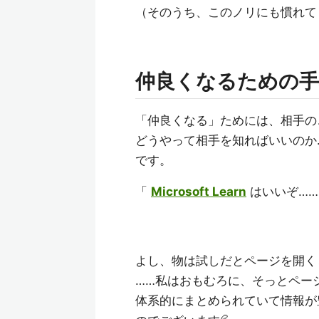
（そのうち、このノリにも慣れて
仲良くなるための手
「仲良くなる」ためには、相手の
どうやって相手を知ればいいのか
です。
「
Microsoft Learn
はいいぞ……
よし、物は試しだとページを開く
……私はおもむろに、そっとペー
体系的にまとめられていて情報が