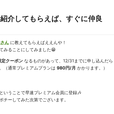
に紹介してもらえば、すぐに仲良
むさん
に教えてもらえばええんや！
てみることにしてみました😁
限定クーポン
なるものがあって、12/31までに申し込んだら
。（通常プレミアムプランは
980円/月
かかります。）
ということで早速プレミアム会員に登録🎶
ポチーしてみた次第でございます。