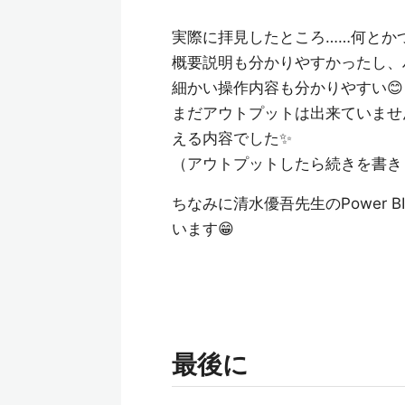
実際に拝見したところ……何とか
概要説明も分かりやすかったし、
細かい操作内容も分かりやすい😊
まだアウトプットは出来ていませ
える内容でした✨
（アウトプットしたら続きを書き
ちなみに清水優吾先生のPower 
います😁
最後に