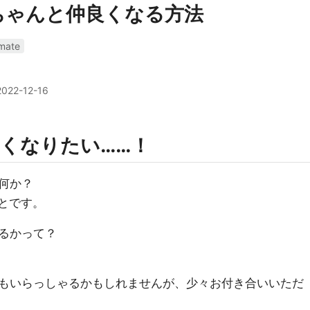
美ちゃんと仲良くなる方法
mate
2022-12-16
くなりたい……！
何か？
ことです。
るかって？
もいらっしゃるかもしれませんが、少々お付き合いいただ