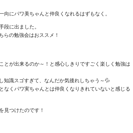
一向にパワ美ちゃんと仲良くなれるはずもなく。
手段に出ました。
強いこちらの勉強会はおススメ！
ことが出来るのか～！と感心しきりですごく楽しく勉強は
チ勢だし知識スゴすぎて、なんだか気後れしちゃう～💦
となくパワ実ちゃんとは仲良くなりきれていないと感じる
を見つけたのです！