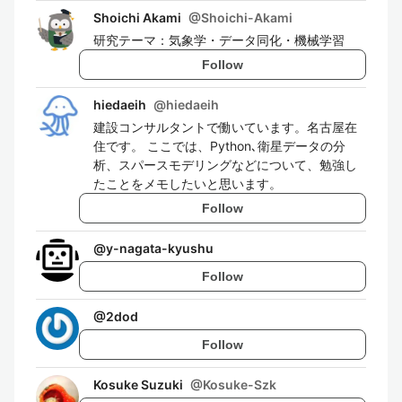
Shoichi Akami
@
Shoichi-Akami
研究テーマ：気象学・データ同化・機械学習
Follow
hiedaeih
@
hiedaeih
建設コンサルタントで働いています。名古屋在
住です。 ここでは、Python､衛星データの分
析、スパースモデリングなどについて、勉強し
たことをメモしたいと思います。
Follow
@
y-nagata-kyushu
Follow
@
2dod
Follow
Kosuke Suzuki
@
Kosuke-Szk