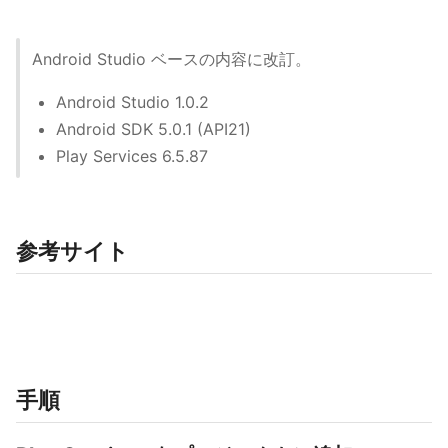
Android Studio ベースの内容に改訂。
Android Studio 1.0.2
Android SDK 5.0.1 (API21)
Play Services 6.5.87
参考サイト
手順