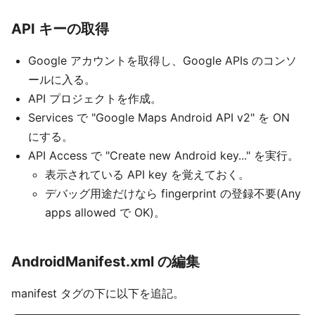
API キーの取得
Google アカウントを取得し、Google APIs のコンソ
ールに入る。
API プロジェクトを作成。
Services で "Google Maps Android API v2" を ON
にする。
API Access で "Create new Android key..." を実行。
表示されている API key を覚えておく。
デバッグ用途だけなら fingerprint の登録不要(Any
apps allowed で OK)。
AndroidManifest.xml の編集
manifest タグの下に以下を追記。