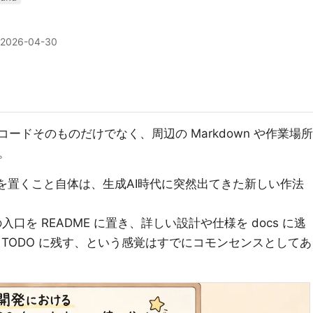
2026-04-30
ードそのものだけでなく、周辺の Markdown や作業場所
。
を置くこと自体は、生成AI時代に突然出てきた新しい作法
口を README に置き、詳しい設計や仕様を docs に逃
TODO に残す、という感覚はすでにコモンセンスとしてあ