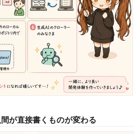
人間が直接書くものが変わる