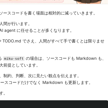
接ソースコードを書く場面は相対的に減っていきます。
人間が行います。
 agent に任せることが多くなります。
s/ や TODO.md でさえ、人間がすべて手で書くとは限りませ
る
の場合は、ソースコードも Markdown も、
miku-soft
大前提としています。
、制約、判断、次に見たい観点を伝えます。
、ソースコードだけでなく Markdown も更新します。
す。

