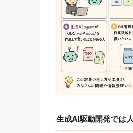
生成AI駆動開発では