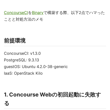
ConcourseCI
を
Binary
で構築する際、以下2点でハマった
ことと対処方法のメモ
前提環境
ConcourseCI: v1.3.0
PostgreSQL: 9.3.13
guestOS: Ubuntu 4.2.0-38-generic
IaaS: OpenStack Kilo
1. Concourse Webの初回起動に失敗す
る