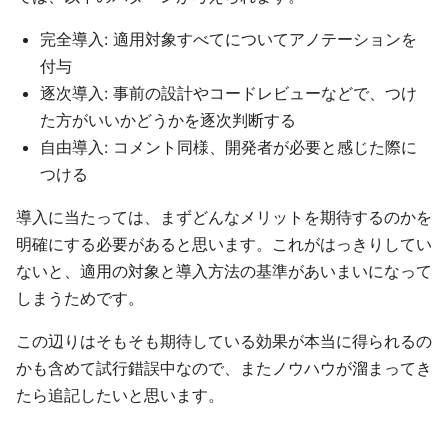
完全導入: 適用対象すべてについてアノテーションを
付与
逐次導入: 事前の設計やコードレビューなどで、つけ
た方がいいかどうかを逐次判断する
自由導入: コメント同様、開発者が必要と感じた際に
つける
導入に当たっては、まずどんなメリットを期待するのかを
明確にする必要があると思います。これがはっきりしてい
ないと、適用の対象と導入方法の基準があいまいになって
しまうためです。
この辺りはそもそも期待している効果が本当に得られるの
かも含めて試行錯誤中なので、またノウハウが溜まってき
たら追記したいと思います。