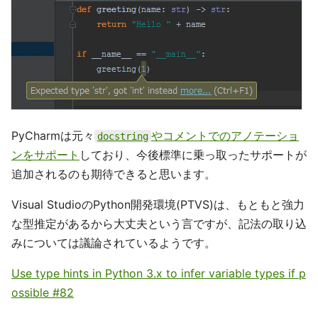
PyCharmは元々
やコメントでのアノテーショ
docstring
ンをサポート
しており、今後標準に乗っ取ったサポートが
追加されるのも期待できると思います。
Visual StudioのPython開発環境(PTVS)は、もともと強力
な型推定があるから大丈夫という言ですが、記法の取り込
みについては議論されているようです。
Use type hints in Python 3.x to infer variable types if p
ossible #82