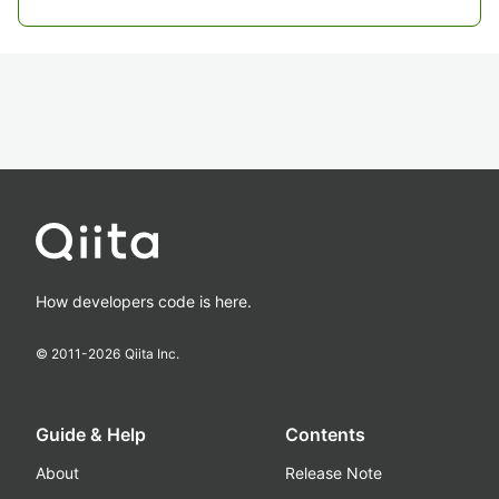
How developers code is here.
© 2011-
2026
Qiita Inc.
Guide & Help
Contents
About
Release Note