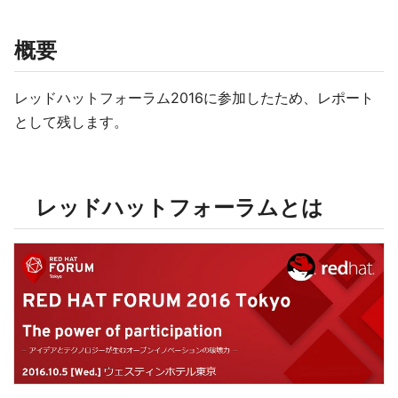
概要
レッドハットフォーラム2016に参加したため、レポート
として残します。
レッドハットフォーラムとは