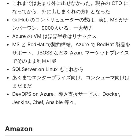
これまではあまり外に出せなかった。現在の CTO に
なってから、外に出しまくれの方針となった
GitHub のコントリビューターの数は、実は MS がナ
ンバーワン。9000人いる。一大勢力
Azure の VM はほぼ半数はリナックス
MS と RedHat で契約締結。Azure で RedHat 製品を
サポート。JBOSS などを Azure マーケットプレイス
でそのまま利用可能
SQLServer on Linux もこれから
あくまでエンタープライズ向け。コンシューマ向けは
まだまだ
DevOPS on Azure。導入支援サービス。Docker,
Jenkins, Chef, Ansible 等々。
Amazon