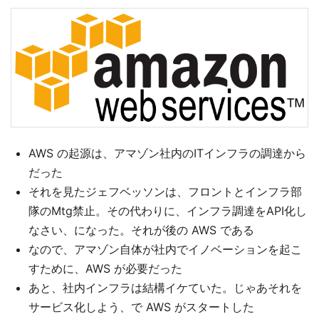
AWS の起源は、アマゾン社内のITインフラの調達から
だった
それを見たジェフベッソンは、フロントとインフラ部
隊のMtg禁止。その代わりに、インフラ調達をAPI化し
なさい、になった。それが後の AWS である
なので、アマゾン自体が社内でイノベーションを起こ
すために、AWS が必要だった
あと、社内インフラは結構イケていた。じゃあそれを
サービス化しよう、で AWS がスタートした