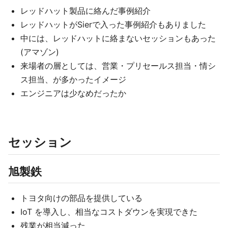
レッドハット製品に絡んだ事例紹介
レッドハットがSierで入った事例紹介もありました
中には、レッドハットに絡まないセッションもあった
(アマゾン)
来場者の層としては、営業・プリセールス担当・情シ
ス担当、が多かったイメージ
エンジニアは少なめだったか
セッション
旭製鉄
トヨタ向けの部品を提供している
IoT を導入し、相当なコストダウンを実現できた
残業が相当減った