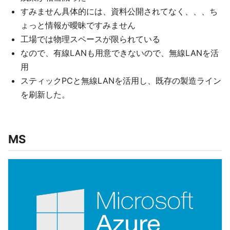
すみません具体的には、資料公開されてなく、、、ち
ょっと情報が曖昧ですみません
工場では物理スペースが限られている
なので、有線LANも用意できないので、無線LANを活
用
スティックPCと無線LANを活用し、既存の製造ライン
を刷新した。
MS