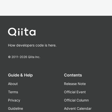
How developers code is here.
© 2011-
2026
Qiita Inc.
Guide & Help
Contents
About
Release Note
Terms
Official Event
Privacy
Official Column
Guideline
Advent Calendar