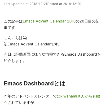
Last updated at
2018-12-21
Posted at
2018-12-20
この記事は
Emacs Advent Calendar 2018
の20日目の記
事です。
こんにちは🤗
初Emacs Advent Calendarです。
今日は起動画面に様々な情報できるEmacs Dashboardを
紹介します。
Emacs Dashboardとは
昨年のアドベントカレンダーで
@kiwanamiさんからも紹
介
されていますが、