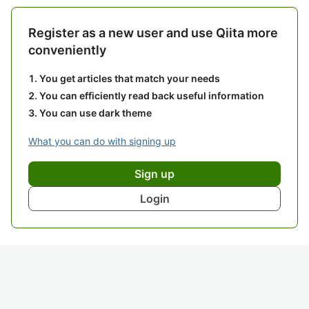
Register as a new user and use Qiita more
conveniently
You get articles that match your needs
You can efficiently read back useful information
You can use dark theme
What you can do with signing up
Sign up
Login