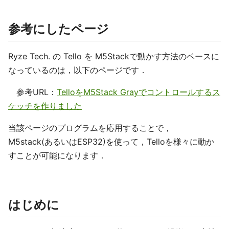
参考にしたページ
Ryze Tech. の Tello を M5Stackで動かす方法のベースに
なっているのは，以下のページです．
参考URL：
TelloをM5Stack Grayでコントロールするス
ケッチを作りました
当該ページのプログラムを応用することで，
M5stack(あるいはESP32)を使って，Telloを様々に動か
すことが可能になります．
はじめに