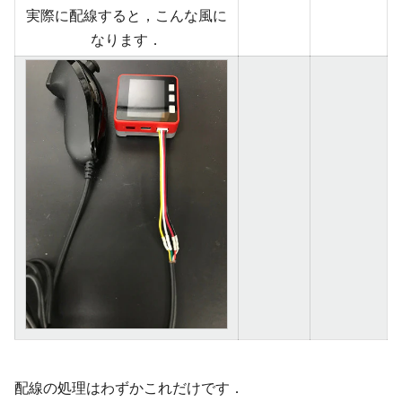
実際に配線すると，こんな風に
なります．
配線の処理はわずかこれだけです．