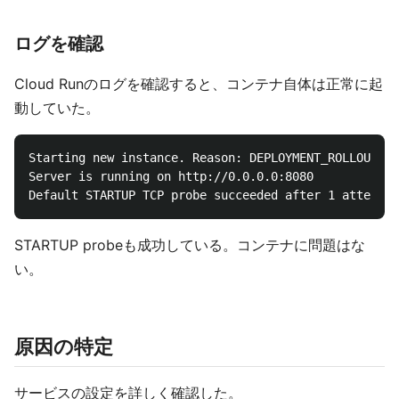
ログを確認
Cloud Runのログを確認すると、コンテナ自体は正常に起
動していた。
Starting new instance. Reason: DEPLOYMENT_ROLLOUT

Server is running on http://0.0.0.0:8080

STARTUP probeも成功している。コンテナに問題はな
い。
原因の特定
サービスの設定を詳しく確認した。