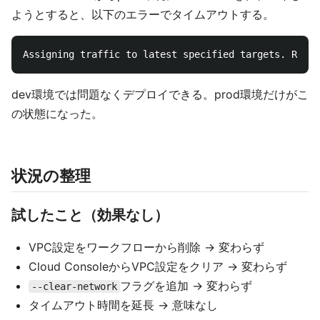
ようとすると、以下のエラーでタイムアウトする。
dev環境では問題なくデプロイできる。prod環境だけがこ
の状態になった。
状況の整理
試したこと（効果なし）
VPC設定をワークフローから削除 → 変わらず
Cloud ConsoleからVPC設定をクリア → 変わらず
フラグを追加 → 変わらず
--clear-network
タイムアウト時間を延長 → 意味なし