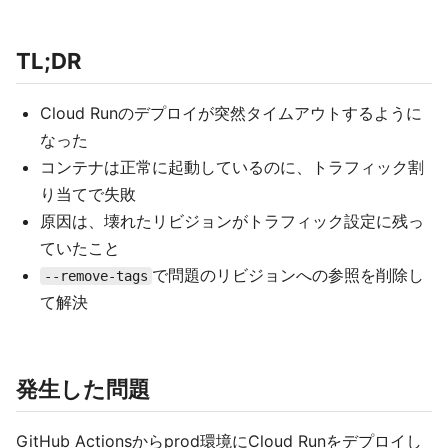
TL;DR
Cloud Runのデプロイが突然タイムアウトするように
なった
コンテナは正常に起動しているのに、トラフィック割
り当てで失敗
原因は、壊れたリビジョンがトラフィック設定に残っ
ていたこと
で問題のリビジョンへの参照を削除し
--remove-tags
て解決
発生した問題
GitHub Actionsからprod環境にCloud Runをデプロイし