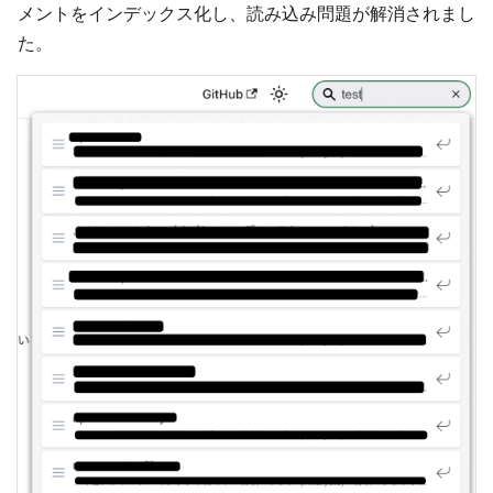
メントをインデックス化し、読み込み問題が解消されまし
た。