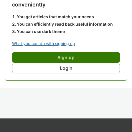
conveniently
You get articles that match your needs
You can efficiently read back useful information
You can use dark theme
What you can do with signing up
Sign up
Login