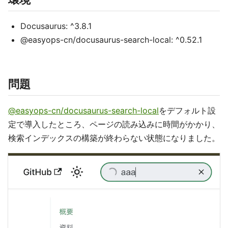
Docusaurus: ^3.8.1
@easyops-cn/docusaurus-search-local: ^0.52.1
問題
@easyops-cn/docusaurus-search-local
をデフォルト設
定で導入したところ、ページの読み込みに時間がかかり、
検索インデックスの構築が終わらない状態になりました。