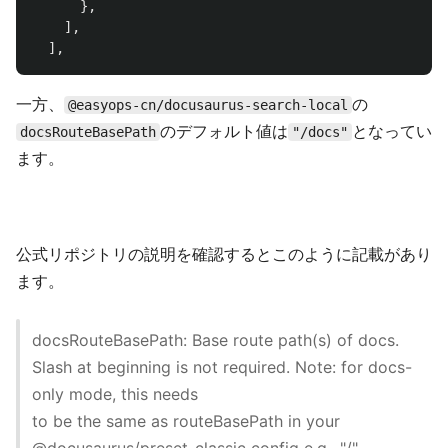
},
],
],
一方、
の
@easyops-cn/docusaurus-search-local
のデフォルト値は
となってい
docsRouteBasePath
"/docs"
ます。
公式リポジトリの説明を確認するとこのように記載があり
ます。
docsRouteBasePath: Base route path(s) of docs.
Slash at beginning is not required. Note: for docs-
only mode, this needs
to be the same as routeBasePath in your