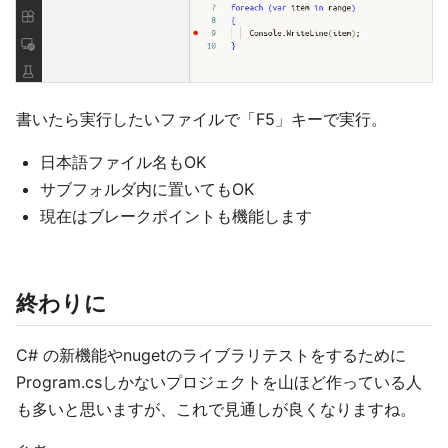
書いたら実行したいファイルで「F5」キーで実行。
日本語ファイル名もOK
サブフォルダ内に置いてもOK
現在はブレークポイントも機能します
終わりに
C# の新機能やnugetのライブラリテストをするために
Program.csしかないプロジェクトを山ほど作っている人
も多いと思いますが、これで見通しが良くなりますね。