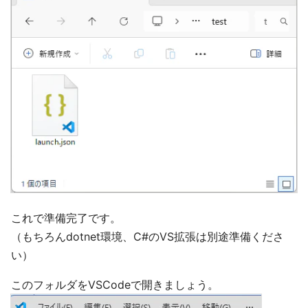
これで準備完了です。
（もちろんdotnet環境、C#のVS拡張は別途準備くださ
い）
このフォルダをVSCodeで開きましょう。