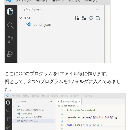
ここにC#のプログラムを1ファイル毎に作ります。
例として、3つのプログラムを1フォルダに入れてみまし
た。