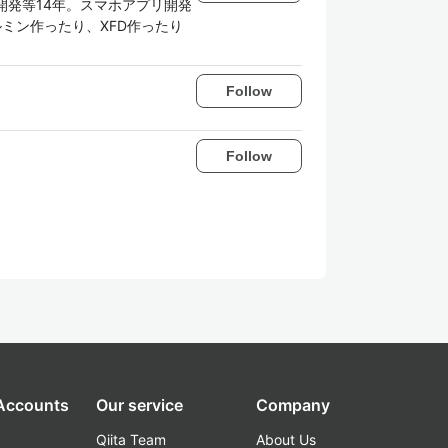
開発等14年。スマホアプリ開発
ルミン作ったり、XFD作ったり
Follow
Follow
 Accounts
Our service
Company
Qiita Team
About Us