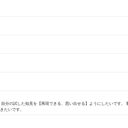
 自分の試した知見を【再現できる、思い出せる】ようにしたいです。 
きたいです。