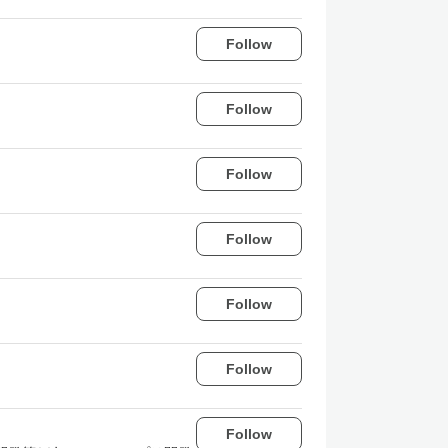
Follow
Follow
Follow
Follow
Follow
Follow
Follow