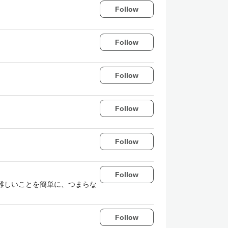
Follow
Follow
Follow
Follow
Follow
Follow
難しいことを簡単に、つまらな
Follow