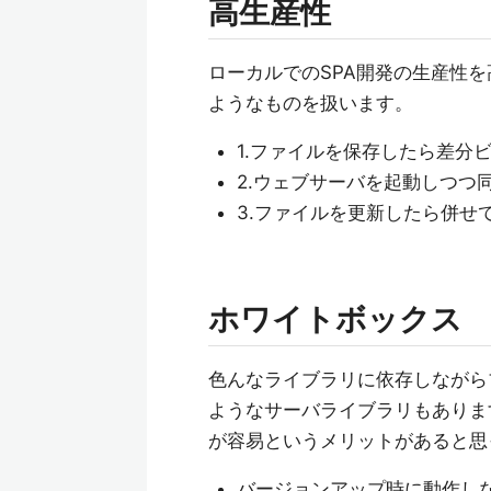
高生産性
ローカルでのSPA開発の生産性
ようなものを扱います。
1.ファイルを保存したら差分
2.ウェブサーバを起動しつつ
3.ファイルを更新したら併せ
ホワイトボックス
色んなライブラリに依存しながら
ようなサーバライブラリもありま
が容易というメリットがあると思
バージョンアップ時に動作しなく