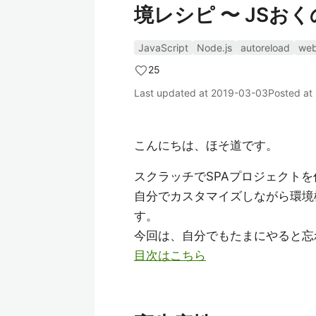
境レシピ 〜 JSおく
JavaScript
Node.js
autoreload
we
25
Last updated at
2019-03-03
Posted at
こんにちは、ほそ道です。
スクラッチでSPAプロジェクト
自分でカスタマイズしながら環境
す。
今回は、自分でもたまにやると忘
目次はこちら