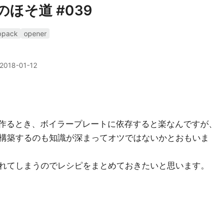
のほそ道 #039
bpack
opener
2018-01-12
を作るとき、ボイラープレートに依存すると楽なんですが、
構築するのも知識が深まってオツではないかとおもいま
れてしまうのでレシピをまとめておきたいと思います。