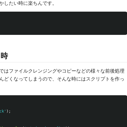
かしたい時に楽ちんです。
な時
ではファイルクレンジングやコピーなどの様々な前後処理
んどくなってしまうので、そんな時にはスクリプトを作っ
ck
'
);