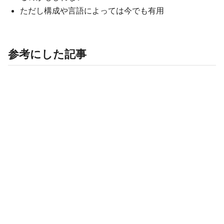
ただし構成や言語によっては今でも有用
参考にした記事