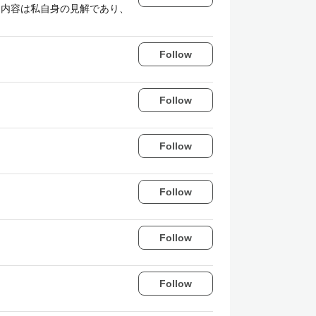
 （投稿した内容は私自身の見解であり、
Follow
Follow
Follow
Follow
Follow
Follow