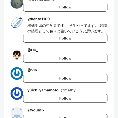
Follow
@
kento1109
機械学習の初学者です。 学生やってます。 知識
の整理として色々と書いていこうと思います。
Follow
@
HK_
Follow
@
Vio
Follow
yuichi yamamoto
@
mathy
Follow
@
youmix