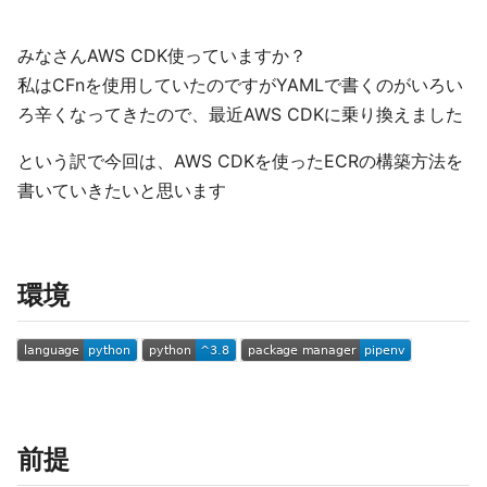
みなさんAWS CDK使っていますか？
私はCFnを使用していたのですがYAMLで書くのがいろい
ろ辛くなってきたので、最近AWS CDKに乗り換えました
という訳で今回は、AWS CDKを使ったECRの構築方法を
書いていきたいと思います
環境
前提