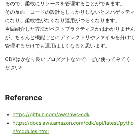
るので、柔軟にリソースを管理することができます。
その反面、コードの設計をしっかりしないとスパゲッティ
になり、柔軟性がなくなり運用がつらくなります。
今回紹介した方法がベストプラクティスかはわかりません
が、ちゃんと機能ごとにディレクトリやファイルを分けて
管理するだけでも運用はよくなると思います。
CDKはかなり良いプロダクトなので、ぜひ使ってみてく
ださい!!
Reference
https://github.com/aws/aws-cdk
https://docs.aws.amazon.com/cdk/api/latest/pytho
n/modules.html