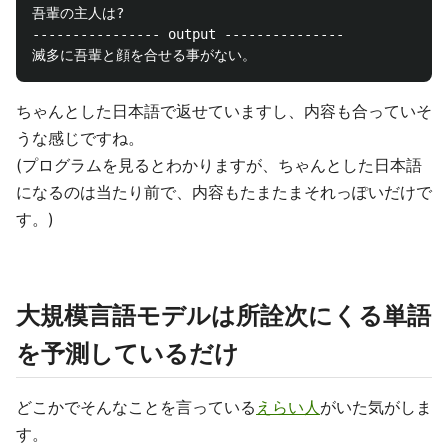
吾輩の主人は?

---------------- output ---------------

ちゃんとした日本語で返せていますし、内容も合っていそ
うな感じですね。
(プログラムを見るとわかりますが、ちゃんとした日本語
になるのは当たり前で、内容もたまたまそれっぽいだけで
す。)
大規模言語モデルは所詮次にくる単語
を予測しているだけ
どこかでそんなことを言っている
えらい人
がいた気がしま
す。