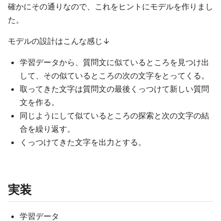
確かにその通りなので、これをヒントにモデルを作りまし
た。
モデルの設計はこんな感じ↓
学習データから、質問文に似ているところを見つけ出
して、その似ているところの次の文字をとってくる。
取ってきた文字は質問文の最後くっつけて新しい質問
文を作る。
同じようにして似ているところの探索と次の文字の結
合を繰り返す。
くっつけてきた文字を出力とする。
実装
学習データ