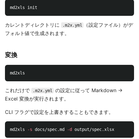
カレントディレクトリに
（設定ファイル）がデ
.m2x.yml
フォルト値で生成されます。
変換
これだけで
の設定に従って Markdown →
.m2x.yml
Excel 変換が実行されます。
CLI フラグで設定を上書きすることもできます。
md2xls 
-s
 docs/spec.md 
-d