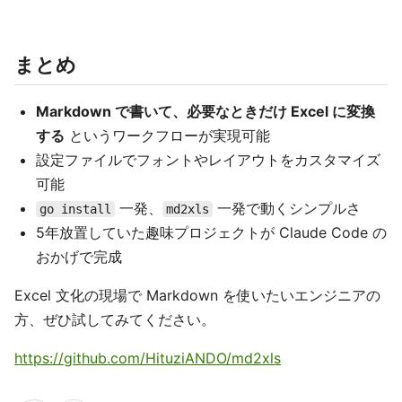
まとめ
Markdown で書いて、必要なときだけ Excel に変換
する
というワークフローが実現可能
設定ファイルでフォントやレイアウトをカスタマイズ
可能
一発、
一発で動くシンプルさ
go install
md2xls
5年放置していた趣味プロジェクトが Claude Code の
おかげで完成
Excel 文化の現場で Markdown を使いたいエンジニアの
方、ぜひ試してみてください。
https://github.com/HituziANDO/md2xls