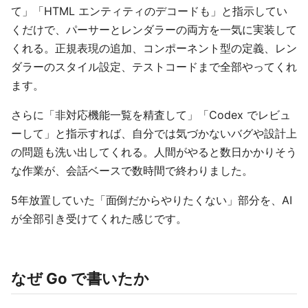
て」「HTML エンティティのデコードも」と指示してい
くだけで、パーサーとレンダラーの両方を一気に実装して
くれる。正規表現の追加、コンポーネント型の定義、レン
ダラーのスタイル設定、テストコードまで全部やってくれ
ます。
さらに「非対応機能一覧を精査して」「Codex でレビュ
ーして」と指示すれば、自分では気づかないバグや設計上
の問題も洗い出してくれる。人間がやると数日かかりそう
な作業が、会話ベースで数時間で終わりました。
5年放置していた「面倒だからやりたくない」部分を、AI
が全部引き受けてくれた感じです。
なぜ Go で書いたか