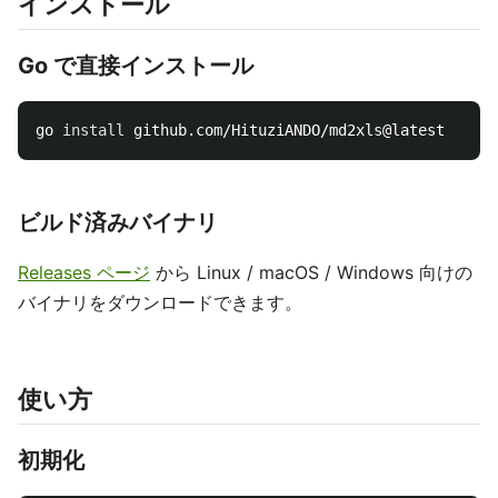
インストール
Go で直接インストール
go 
install 
ビルド済みバイナリ
Releases ページ
から Linux / macOS / Windows 向けの
バイナリをダウンロードできます。
使い方
初期化