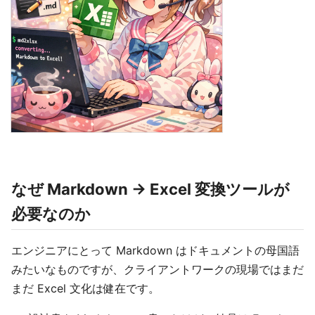
なぜ Markdown → Excel 変換ツールが
必要なのか
エンジニアにとって Markdown はドキュメントの母国語
みたいなものですが、クライアントワークの現場ではまだ
まだ Excel 文化は健在です。