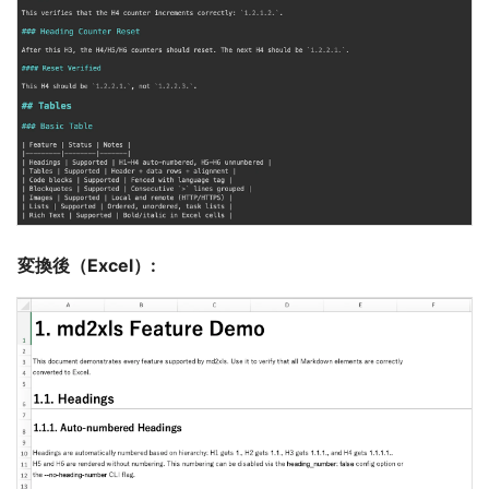
変換後（Excel）: