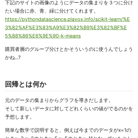
下記のサイトの画像のようにデータの集まりを３つに分け
たい場合に赤、青、緑に分けてくれます。
https://pythondatascience.plavox.info/scikit-learn/%E
3%82%AF%E3%83%A9%E3%82%B9%E3%82%BF%E
5%88%86%E6%9E%90-k-means
購買者層のグループ分けとかそういうのに使うんでしょう
かね...?
回帰とは何か
元のデータの集まりからグラフを導きだします。
そして新しいデータに対してどれくらいの値がでるのかを
予想します。
簡単な数学で説明すると、例えば今までのデータがx=1の