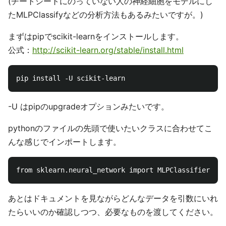
(チートシートにのっていない人の神経細胞をモデルにし
たMLPClassifyなどの分析方法もあるみたいですが。)
まずはpipでscikit-learnをインストールします。
公式：
http://scikit-learn.org/stable/install.html
-U はpipのupgradeオプションみたいです。
pythonのファイルの先頭で使いたいクラスに合わせてこ
んな感じでインポートします。
あとはドキュメントを見ながらどんなデータを引数にいれ
たらいいのか確認しつつ、必要なものを渡してください。