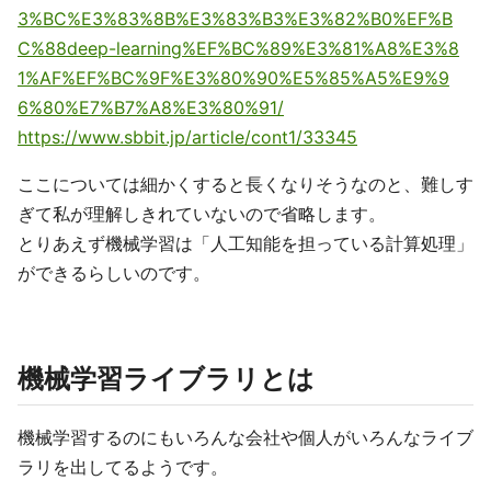
3%BC%E3%83%8B%E3%83%B3%E3%82%B0%EF%B
C%88deep-learning%EF%BC%89%E3%81%A8%E3%8
1%AF%EF%BC%9F%E3%80%90%E5%85%A5%E9%9
6%80%E7%B7%A8%E3%80%91/
https://www.sbbit.jp/article/cont1/33345
ここについては細かくすると長くなりそうなのと、難しす
ぎて私が理解しきれていないので省略します。
とりあえず機械学習は「人工知能を担っている計算処理」
ができるらしいのです。
機械学習ライブラリとは
機械学習するのにもいろんな会社や個人がいろんなライブ
ラリを出してるようです。