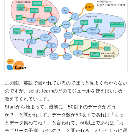
この図、英語で書かれているのでぱっと見よくわからない
のですが、scikit-learnのどのモジュールを使えばいいか
教えてくれています。
Startから始まって、最初に「50以下のデータかどう
か？」と聞かれます。データ数が50以下であれば「もっ
とデータ集めてね！」と言われて、50以上であれば「カ
テゴリーの予測したいの？」と聞かれる。というように選