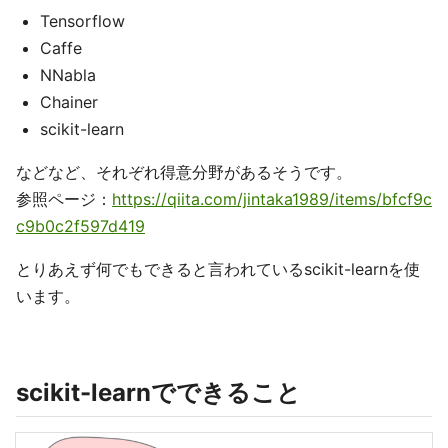
Tensorflow
Caffe
NNabla
Chainer
scikit-learn
などなど、それぞれ得意分野があるそうです。
参照ページ：
https://qiita.com/jintaka1989/items/bfcf9c
c9b0c2f597d419
とりあえず何でもできると言われているscikit-learnを使
います。
scikit-learnでできること