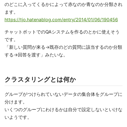
のどこに入ってくるかによって赤なのか青なのか分類され
ます。
https://tjo.hatenablog.com/entry/2014/01/06/190456
チャットボットでのQAシステムを作るのとかに使えそう
です。
「新しい質問が来る→既存のどの質問に該当するのか分類
する→回答を渡す」みたいな。
クラスタリングとは何か
グループがつけられていないデータの集合体をグループに
分けます。
いくつのグループにわけるかは自分で設定しないといけな
いようです。