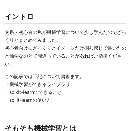
イントロ
文系・初心者の私が機械学習について少し学んだのでざっ
くりとまとめてみました。
初心者向けにざっくりとイメージだけ掴む感じで書いたの
と独学なのとで間違っていることがあればご指摘くださ
い。
この記事では下記について書きます。
・機械学習ができるライブラリ
・scikit-learnでできること
・scilit-learnの使い方
そもそも機械学習とは