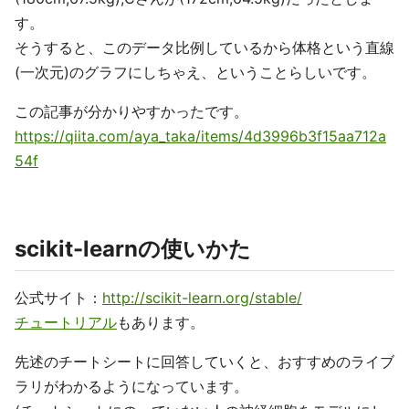
す。
そうすると、このデータ比例しているから体格という直線
(一次元)のグラフにしちゃえ、ということらしいです。
この記事が分かりやすかったです。
https://qiita.com/aya_taka/items/4d3996b3f15aa712a
54f
scikit-learnの使いかた
公式サイト：
http://scikit-learn.org/stable/
チュートリアル
もあります。
先述のチートシートに回答していくと、おすすめのライブ
ラリがわかるようになっています。