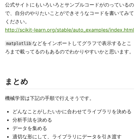
公式サイトにもいろいろとサンプルコードがのっているの
で、自分のやりたいことができそうなコードを書いてみて
ください。
http://scikit-learn.org/stable/auto_examples/index.html
などをインポートしてグラフで表示するとこ
matplotlib
ろまで載ってるのもあるのでわかりやすいかと思います。
まとめ
機械学習は下記の手順で行えそうです。
どんなことがしたいかに合わせてライブラリを決める
分析手法を決める
データを集める
適切な形にして、ライブラリにデータを引き渡す