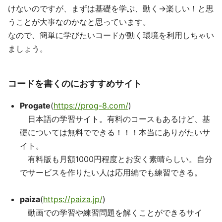
けないのですが、まずは基礎を学ぶ、動く→楽しい！と思
うことが大事なのかなと思っています。
なので、簡単に学びたいコードが動く環境を利用しちゃい
ましょう。
コードを書くのにおすすめサイト
Progate
(
https://prog-8.com/
)
日本語の学習サイト。有料のコースもあるけど、基
礎については無料でできる！！！本当にありがたいサ
イト。
有料版も月額1000円程度とお安く素晴らしい。自分
でサービスを作りたい人は応用編でも練習できる。
paiza
(
https://paiza.jp/
)
動画での学習や練習問題を解くことができるサイ