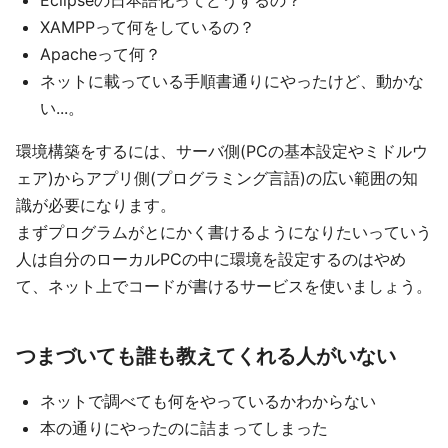
Eclipseの日本語化ってどうするの？
XAMPPって何をしているの？
Apacheって何？
ネットに載っている手順書通りにやったけど、動かな
い...。
環境構築をするには、サーバ側(PCの基本設定やミドルウ
ェア)からアプリ側(プログラミング言語)の広い範囲の知
識が必要になります。
まずプログラムがとにかく書けるようになりたいっていう
人は自分のローカルPCの中に環境を設定するのはやめ
て、ネット上でコードが書けるサービスを使いましょう。
つまづいても誰も教えてくれる人がいない
ネットで調べても何をやっているかわからない
本の通りにやったのに詰まってしまった