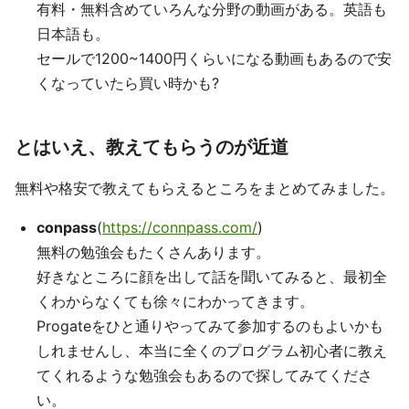
有料・無料含めていろんな分野の動画がある。英語も
日本語も。
セールで1200~1400円くらいになる動画もあるので安
くなっていたら買い時かも?
とはいえ、教えてもらうのが近道
無料や格安で教えてもらえるところをまとめてみました。
conpass
(
https://connpass.com/
)
無料の勉強会もたくさんあります。
好きなところに顔を出して話を聞いてみると、最初全
くわからなくても徐々にわかってきます。
Progateをひと通りやってみて参加するのもよいかも
しれませんし、本当に全くのプログラム初心者に教え
てくれるような勉強会もあるので探してみてくださ
い。