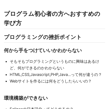
プログラム初心者の方へおすすめの
学び方
プログラミングの挫折ポイント
何から手をつけていいかわからない
そもそもプログラミングというものに興味はあるけ
ど、何ができるのかわからない
HTML,CSS,Javascript,PHP,Java...って何が違うの？
Webサイトを作るには何をどうしたらいいの？
環境構築ができない