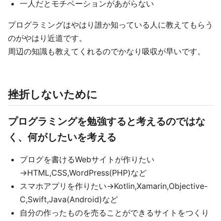
一人だとモチベーションがあがらない
プログラミングはやはり誰か知っている人に教えてもらう
のがやはり近道です。
周辺の知識も教えてくれるのでかなり吸収が早いです。
挫折しないために
プログラミングを勉強すると考えるのではな
く、何がしたいを考える
ブログを書けるWebサイトが作りたい
→HTML,CSS,WordPress(PHP)など
スマホアプリを作りたい→Kotlin,Xamarin,Objective-
C,Swift,Java(Android)など
自分の作ったものを売ることができるサイトをつくり