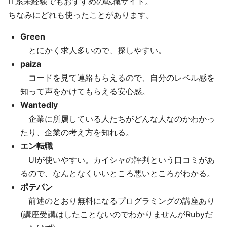
IT系未経験でもおすすめの転職サイト。
ちなみにどれも使ったことがあります。
Green
とにかく求人多いので、探しやすい。
paiza
コードを見て連絡もらえるので、自分のレベル感を
知って声をかけてもらえる安心感。
Wantedly
企業に所属している人たちがどんな人なのかわかっ
たり、企業の考え方を知れる。
エン転職
UIが使いやすい。カイシャの評判という口コミがあ
るので、なんとなくいいところ悪いところがわかる。
ポテパン
前述のとおり無料になるプログラミングの講座あり
(講座受講はしたことないのでわかりませんがRubyだ