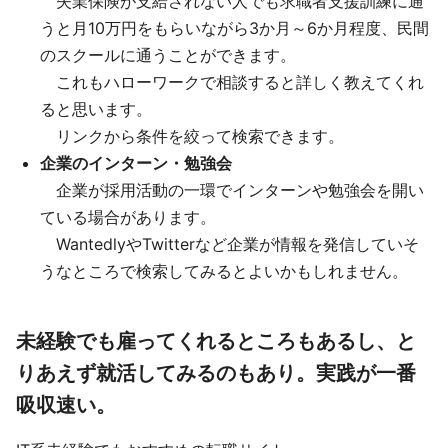
失業保険が支給されない人でも求職者支援訓練に通
うと月10万円をもらいながら3か月～6か月程度、民間
のスクールに通うことができます。
これもハローワークで相談すると詳しく教えてくれ
ると思います。
リンクから条件を絞って検索できます。
企業のインターン・勉強会
企業が採用活動の一環でインターンや勉強会を開い
ている場合があります。
WantedlyやTwitterなど企業が情報を発信していそ
うなところで検索してみるとよいかもしれません。
未経験でも雇ってくれるところもあるし、と
りあえず就活してみるのもあり。実践が一番
吸収速い。