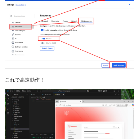
これで高速動作！