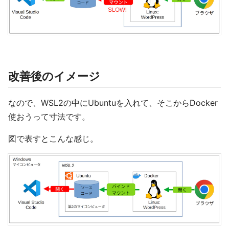
改善後のイメージ
なので、WSL2の中にUbuntuを入れて、そこからDocker
使おうって寸法です。
図で表すとこんな感じ。