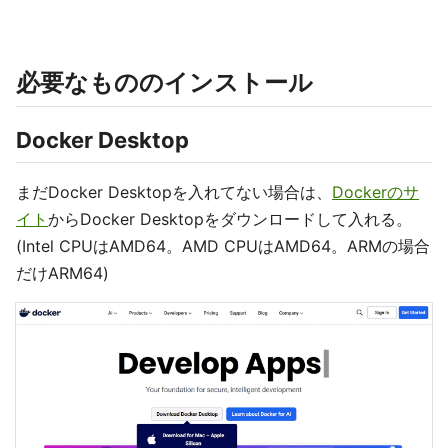
必要なもののインストール
Docker Desktop
まだDocker Desktopを入れてない場合は、
Dockerのサ
イト
からDocker Desktopをダウンロードして入れる。
(Intel CPUはAMD64。AMD CPUはAMD64。ARMの場合
だけARM64)