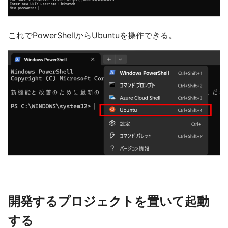
これでPowerShellからUbuntuを操作できる。
開発するプロジェクトを置いて起動
する