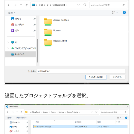
設置したプロジェクトフォルダを選択。