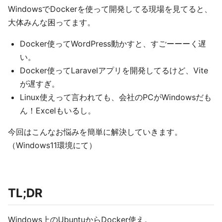
WindowsでDockerを使って開発してる現場を見てると、
大体みんな困ってます。
Docker使ってWordPress動かすと、すごーーーく遅
い。
Docker使ってLaravelアプリを開発してるけど、Vite
が遅すぎ。
Linux使えって言われても、会社のPCがWindowsだも
ん！Excelもいるし。
今回はこんなお悩みを簡単に解決していきます。
（Windows11環境にて）
TL;DR
Windows上のUbuntuからDocker使え。