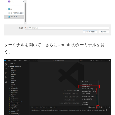
ターミナルを開いて、さらにUbuntuのターミナルを開
く。