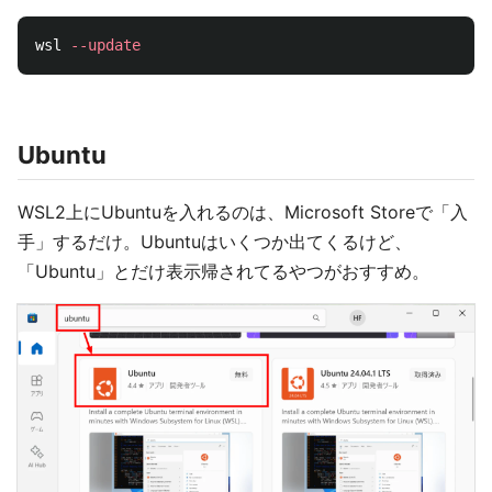
wsl 
--update
Ubuntu
WSL2上にUbuntuを入れるのは、Microsoft Storeで「入
手」するだけ。Ubuntuはいくつか出てくるけど、
「Ubuntu」とだけ表示帰されてるやつがおすすめ。