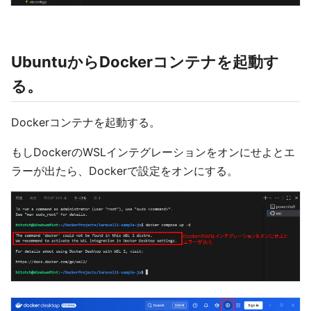
UbuntuからDockerコンテナを起動す
る。
Dockerコンテナを起動する。
もしDockerのWSLインテグレーションをオンにせよとエ
ラーが出たら、Dockerで設定をオンにする。