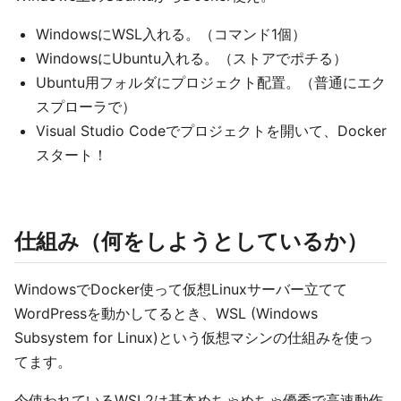
WindowsにWSL入れる。（コマンド1個）
WindowsにUbuntu入れる。（ストアでポチる）
Ubuntu用フォルダにプロジェクト配置。（普通にエク
スプローラで）
Visual Studio Codeでプロジェクトを開いて、Docker
スタート！
仕組み（何をしようとしているか）
WindowsでDocker使って仮想Linuxサーバー立てて
WordPressを動かしてるとき、WSL (Windows
Subsystem for Linux)という仮想マシンの仕組みを使っ
てます。
今使われているWSL2は基本めちゃめちゃ優秀で高速動作