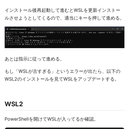
インストール後再起動して進むとWSLを更新インストー
ルさせようとしてくるので、適当にキーを押して進める。
あとは指示に従って進める。
もし「WSLが古すぎる」というエラーが出たら、以下の
WSL2のインストールを見てWSLをアップデートする。
WSL2
PowerShellを開けてWSLが入ってるか確認。