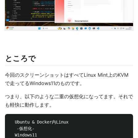
ところで
今回のスクリーンショットはすべてLinux Mint上のKVM
で走ってるWindows11のものです。
つまり、以下のような二重の仮想化になってます。それで
も軽快に動作します。
  Ubuntu & Docker内Linux 

 　-仮想化- 

  Windows11
