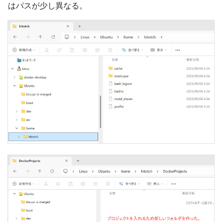
はパスが少し異なる。