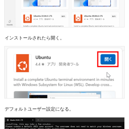
インストールされたら開く。
デフォルトユーザー設定になる。