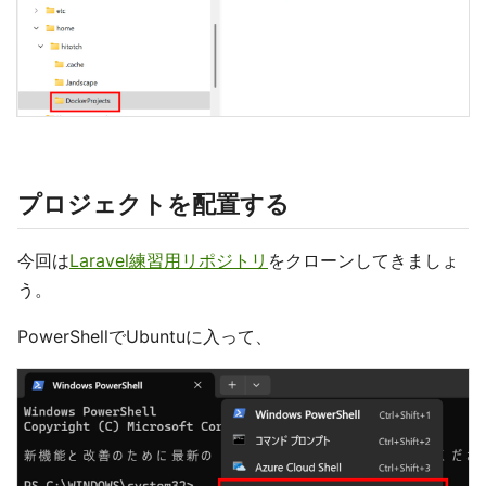
プロジェクトを配置する
今回は
Laravel練習用リポジトリ
をクローンしてきましょ
う。
PowerShellでUbuntuに入って、