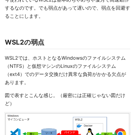
するなのです。でも弱点があって遅いので、弱点を回避す
ることにします。
WSL2の弱点
WSL2では、ホストとなるWindowsのファイルシステム
（NTFS）と仮想マシンのLinuxのファイルシステム
（ext4）でのデータ交換だけ異常な負荷がかかる欠点が
あります。
図で表すとこんな感じ。（厳密には正確じゃない図だけ
ど）