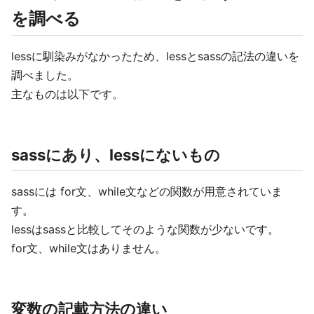
を調べる
lessに馴染みがなかったため、lessとsassの記法の違いを
調べました。
主なものは以下です。
sassにあり、lessにないもの
sassには for文、while文などの関数が用意されていま
す。
lessはsassと比較してそのような関数が少ないです。
for文、while文はありません。
変数の記載方法の違い