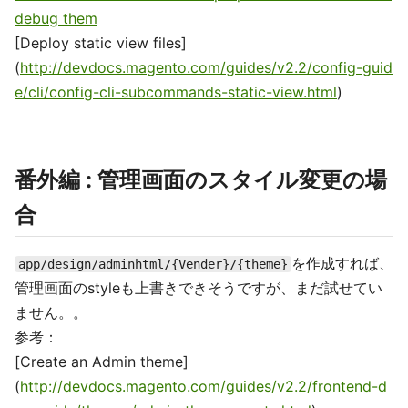
debug them
[Deploy static view files]
(
http://devdocs.magento.com/guides/v2.2/config-guid
e/cli/config-cli-subcommands-static-view.html
)
番外編 : 管理画面のスタイル変更の場
合
を作成すれば、
app/design/adminhtml/{Vender}/{theme}
管理画面のstyleも上書きできそうですが、まだ試せてい
ません。。
参考：
[Create an Admin theme]
(
http://devdocs.magento.com/guides/v2.2/frontend-d