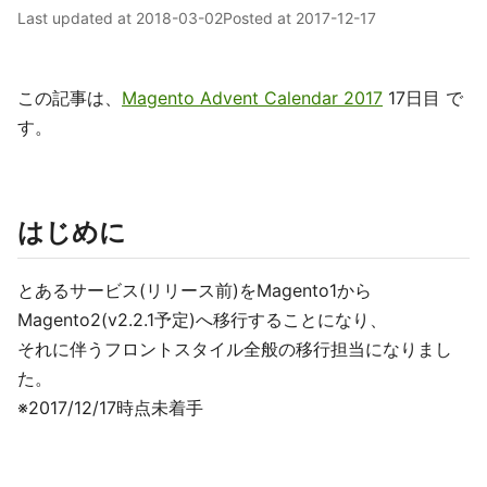
Last updated at
2018-03-02
Posted at
2017-12-17
この記事は、
Magento Advent Calendar 2017
17日目 で
す。
はじめに
とあるサービス(リリース前)をMagento1から
Magento2(v2.2.1予定)へ移行することになり、
それに伴うフロントスタイル全般の移行担当になりまし
た。
※2017/12/17時点未着手