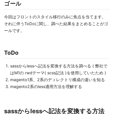
ゴール
今回はフロントのスタイル移行のみに焦点を当てます。
それに伴うToDoに関し、調べた結果をまとめることがゴ
ールです。
ToDo
sassからlessへ記法を変換する方法を調べる ( 弊社で
はM1の rwdテーマ( scss記法 )を使用していたため )
magento1系、2系のディレクトリ構成の違いを知る
magento2系のless適用方法を理解する
sassからlessへ記法を変換する方法