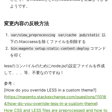
ようです。
変更内容の反映方法
以
var/view_preprocessing
var/cache
pub/static
下の.htaccsessを除くファイルを削除する
コマンド
bin:magento setup:static-content:deploy
を叩く
lessのコンパイルのためにnode.jsの設定ファイルを作成
して、、、等、不要なのですね！
参考：
[How do you override LESS in a custom theme?]
(
https://magento.stackexchange.com/questions/11016
4/how-do-you-override-less-in-a-custom-theme
)
How CSS and LESS files are preprocessed and how to