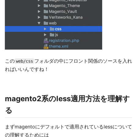
この
フォルダの中にフロント関係のソースを入れ
web/css
ればいいんですね！
magento2系のless適用方法を理解す
る
まずmagentoにデフォルトで適用されているlessについて
の理解するためには