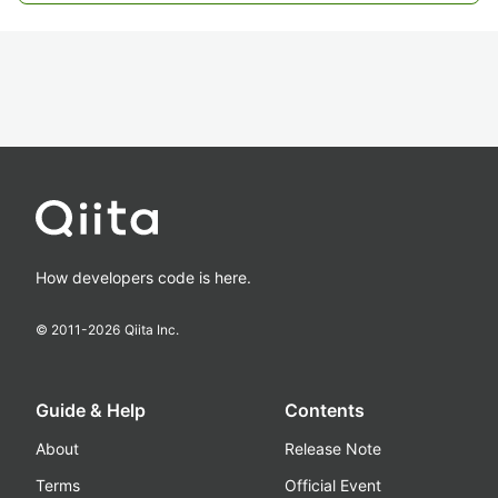
How developers code is here.
© 2011-
2026
Qiita Inc.
Guide & Help
Contents
About
Release Note
Terms
Official Event