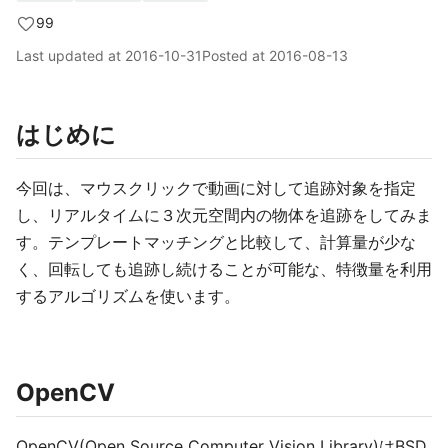
99
Last updated at
2016-10-31
Posted at
2016-08-13
はじめに
今回は、マウスクリックで動画に対して追跡対象を指定
し、リアルタイムに３次元空間内の物体を追跡をしてみま
す。テンプレートマッチングと比較して、計算量が少な
く、回転しても追跡し続けることが可能な、特徴量を利用
するアルゴリズムを使います。
OpenCV
OpenCV(Open Source Computer Vision Library)はBSD