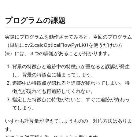
プログラムの課題
実際にプログラムを動作させてみると、今回のプログラム
（単純にcv2.calcOpticalFlowPyrLK()を使うだけの方
法）には、３つの課題があることが分かります。
背景の特徴点と追跡中の特徴点が重なると誤認が発生
し、背景の特徴点に捕まってしまう。
追跡中の特徴点が隠れると追跡が終わってしまい、特
徴点が現れても再追跡してくれない。
指定した特徴点に特徴がないと、すぐに追跡が終わっ
てしまう。
いずれも計算量が増えてしまうものの、対応方法はありま
す。