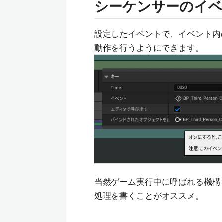
シーケンサーのイベ
設定したイベントで、イベント内
動作を行うようにできます。
当然ゲーム実行中に呼ばれる機構
処理を書くことがオススメ。