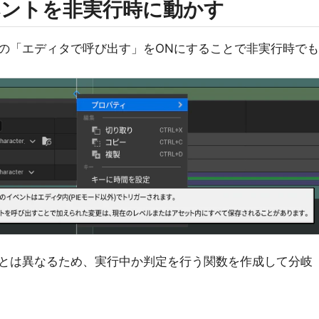
ントを非実行時に動かす
の「エディタで呼び出す」をONにすることで非実行時でも
とは異なるため、実行中か判定を行う関数を作成して分岐