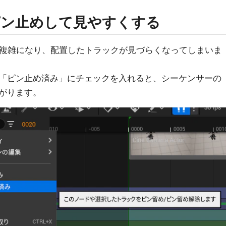
ピン止めして見やすくする
構成が複雑になり、配置したトラックが見づらくなってしまいま
「ピン止め済み」にチェックを入れると、シーケンサーの
がります。