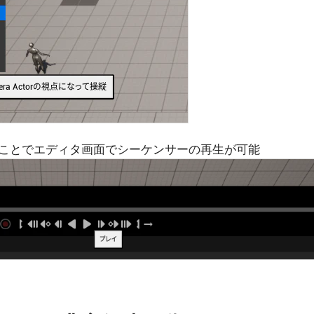
ことでエディタ画面でシーケンサーの再生が可能