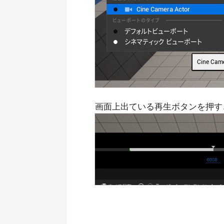
画面上出ている再生ボタンを押す