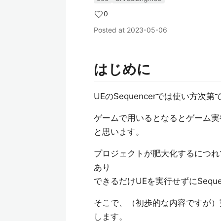
0
Posted at
2023-05-06
はじめに
UEのSequencerでは使い方
ゲームで用いるとなるとゲーム実行→
と思います。
プロジェクトが肥大化するにつれ
あり
できるだけUEを実行せずにSequ
そこで、（初歩的な内容ですが）実
します。