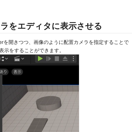
メラをエディタに表示させる
uencerを開きつつ、画像のように配置カメラを指定することで
表示をすることができます。