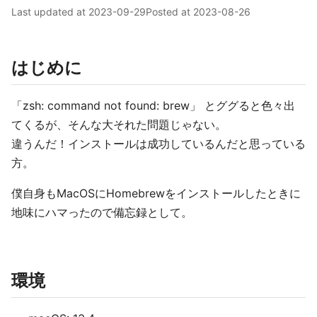
Last updated at
2023-09-29
Posted at
2023-08-26
はじめに
「zsh: command not found: brew」 とググると色々出
てくるが、そんな大それた問題じゃない。
違うんだ！インストールは成功しているんだと思っている
方。
僕自身もMacOSにHomebrewをインストールしたときに
地味にハマったので備忘録として。
環境