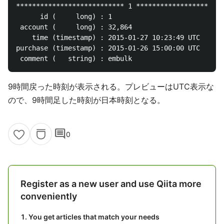
*************************** 1 **********************
      id (     long) : 1

 account (     long) : 32,864

    time (timestamp) : 2015-01-27 10:23:49 UTC

purchase (timestamp) : 2015-01-26 15:00:00 UTC

9時間戻った時刻が表示される。プレビューはUTC表示な
ので、9時間足した時刻が日本時刻となる。
comment
0
Register as a new user and use Qiita more
conveniently
You get articles that match your needs