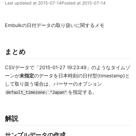
Last updated at
2015-07-14
Posted at
2015-07-14
Embulkの日付データの取り扱いに関するメモ
まとめ
CSVデータで「2015-01-27 19:23:49」のようなタイムゾ
ーンが
未指定
のデータを日本時刻の日付型(timestamp)と
して取り扱う場合は、パーサーのオプション
を指定する。
default_timezone: "Japan"
解説
サンプルデータの作成