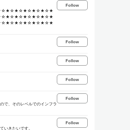
Follow
★☆★☆★☆★☆★☆★☆★
★☆★☆★☆★☆★☆★☆★
★☆★☆★☆★☆★☆★☆★
Follow
Follow
Follow
Follow
あるので、そのレベルでのインフラ
Follow
ていきたいです。