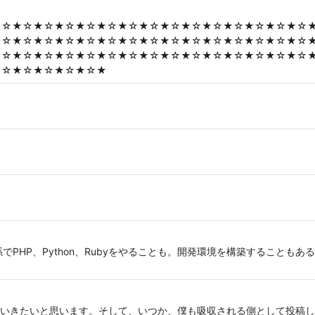
★☆★☆★☆★☆★☆★☆★☆★☆★☆★☆★☆★☆★☆★☆★☆
★☆★☆★☆★☆★☆★☆★☆★☆★☆★☆★☆★☆★☆★☆★☆
★☆★☆★☆★☆★☆★☆★☆★☆★☆★☆★☆★☆★☆★☆★☆
★☆★☆★☆★☆★☆★
係でPHP、Python、Rubyをやることも。開発環境を構築することも
いきたいと思います。そして、いつか、僕も吸収される側として投稿し