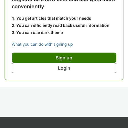
conveniently
You get articles that match your needs
You can efficiently read back useful information
You can use dark theme
What you can do with signing up
Sign up
Login