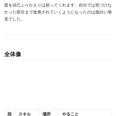
題を自己ふりかえりは拾ってくれます。自分では気づけな
かった部分まで改善されていくようになったのは面白い発
見でした。
全体像
段
スキル
場所
やること