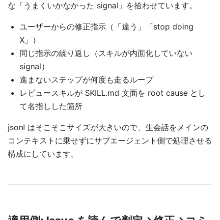
な「うまくいかなかった signal」を拾わせています。
ユーザーからの修正指示（「違う」「stop doing
X」）
同じ指示の繰り返し（スキルが内面化していない
signal）
進まないステップが何度も走るループ
レビュースキルが SKILL.md 文面を root cause とし
て名指しした箇所
jsonl はそこそこサイズが大きいので、生会話をメインの
コンテキストに乗せずにサブエージェント側で処理させる
構成にしています。