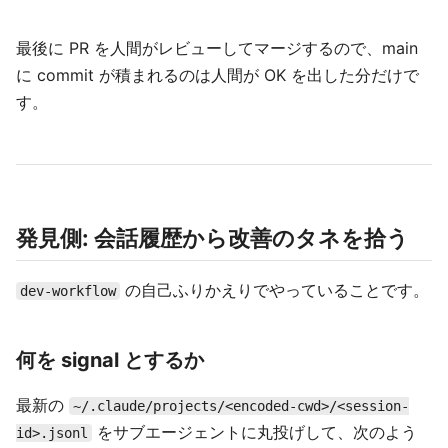
最後に PR を人間がレビューしてマージするので、main
に commit が積まれるのは人間が OK を出した分だけで
す。
発見側: 会話履歴から改善のタネを拾う
の自己ふりかえりでやっていることです。
dev-workflow
何を signal とするか
最新の
~/.claude/projects/<encoded-cwd>/<session-
をサブエージェントに丸投げして、次のよう
id>.jsonl