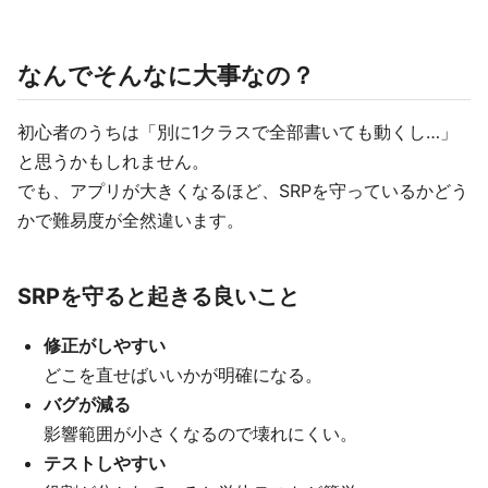
なんでそんなに大事なの？
初心者のうちは「別に1クラスで全部書いても動くし…」
と思うかもしれません。
でも、アプリが大きくなるほど、SRPを守っているかどう
かで難易度が全然違います。
SRPを守ると起きる良いこと
修正がしやすい
どこを直せばいいかが明確になる。
バグが減る
影響範囲が小さくなるので壊れにくい。
テストしやすい