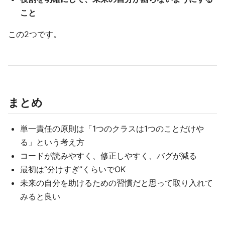
こと
この2つです。
まとめ
単一責任の原則は「1つのクラスは1つのことだけや
る」という考え方
コードが読みやすく、修正しやすく、バグが減る
最初は“分けすぎ”くらいでOK
未来の自分を助けるための習慣だと思って取り入れて
みると良い