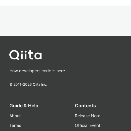
How developers code is here.
© 2011-
2026
Qiita Inc.
Guide & Help
Contents
About
Release Note
Terms
Official Event