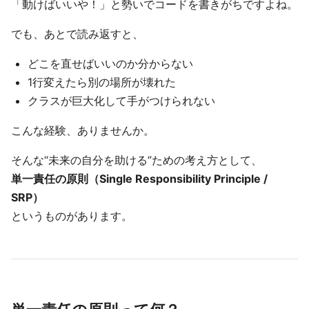
「動けばいいや！」と勢いでコードを書きがちですよね。
でも、あとで読み返すと、
どこを直せばいいのか分からない
1行変えたら別の場所が壊れた
クラスが巨大化して手がつけられない
こんな経験、ありませんか。
そんな“未来の自分を助ける”ための考え方として、
単一責任の原則（Single Responsibility Principle /
SRP）
というものがあります。