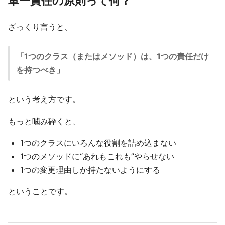
単一責任の原則って何？
ざっくり言うと、
「1つのクラス（またはメソッド）は、1つの責任だけ
を持つべき」
という考え方です。
もっと噛み砕くと、
1つのクラスにいろんな役割を詰め込まない
1つのメソッドに“あれもこれも”やらせない
1つの変更理由しか持たないようにする
ということです。