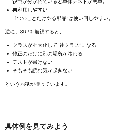
役割が分かれていると単体テストが簡単。
再利用しやすい
“1つのことだけやる部品”は使い回しやすい。
逆に、SRPを無視すると、
クラスが肥大化して“神クラス”になる
修正のたびに別の場所が壊れる
テストが書けない
そもそも読む気が起きない
という地獄が待っています。
具体例を見てみよう