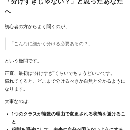
「分けすぎじゃない？」と思ったあなた
へ
初心者の方からよく聞くのが、
「こんなに細かく分ける必要あるの？」
という疑問です。
正直、最初は“分けすぎ”くらいでちょうどいいです。
慣れてくると、どこまで分けるべきか自然と分かるように
なります。
大事なのは、
1つのクラスが複数の理由で変更される状態を避けるこ
と
役割を明確にして、未来の自分が困らないようにする