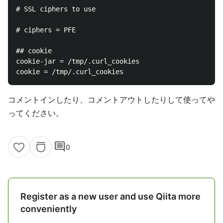
# SSL ciphers to use

# ciphers = PFE

## cookie

cookie-jar = /tmp/.curl_cookies

コメントインしたり、コメントアウトしたりして使ってや
ってください。
comment
0
Register as a new user and use Qiita more
conveniently