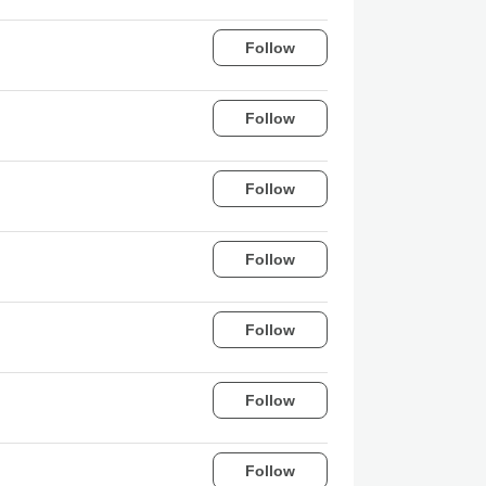
Follow
Follow
Follow
Follow
Follow
Follow
Follow