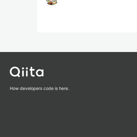
How developers code is here.