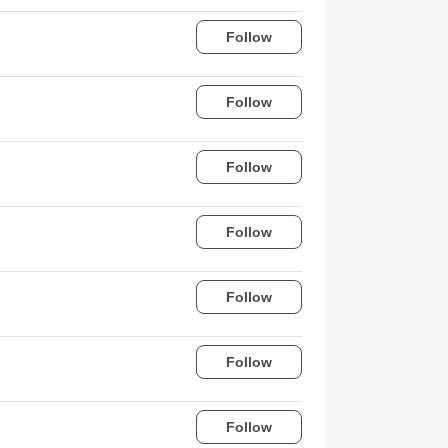
Follow
Follow
Follow
Follow
Follow
Follow
Follow