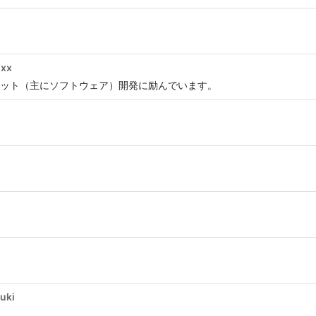
nxx
ット（主にソフトウェア）開発に励んでいます。
uki