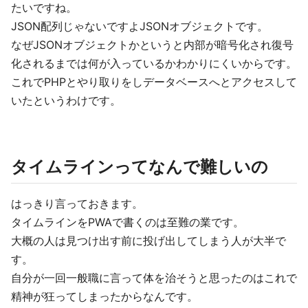
たいですね。
JSON配列じゃないですよJSONオブジェクトです。
なぜJSONオブジェクトかというと内部が暗号化され復号
化されるまでは何が入っているかわかりにくいからです。
これでPHPとやり取りをしデータベースへとアクセスして
いたというわけです。
タイムラインってなんで難しいの
はっきり言っておきます。
タイムラインをPWAで書くのは至難の業です。
大概の人は見つけ出す前に投げ出してしまう人が大半で
す。
自分が一回一般職に言って体を治そうと思ったのはこれで
精神が狂ってしまったからなんです。