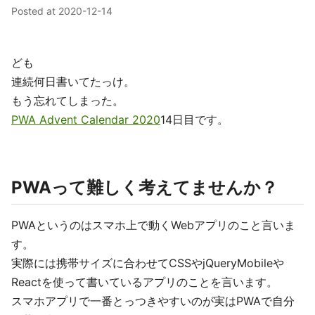
Posted at
2020-12-14
ども
連続何日書いてたっけ。
もう忘れてしまった。
PWA Advent Calendar 2020
14日目です。
PWAって難しく考えてませんか？
PWAというのはスマホ上で動くWebアプリのこと言いま
す。
実際には携帯サイズに合わせてCSSやjQueryMobileや
Reactを使って書いているアプリのことを言います。
スマホアプリで一番とっつきやすいのが実はPWAで自分