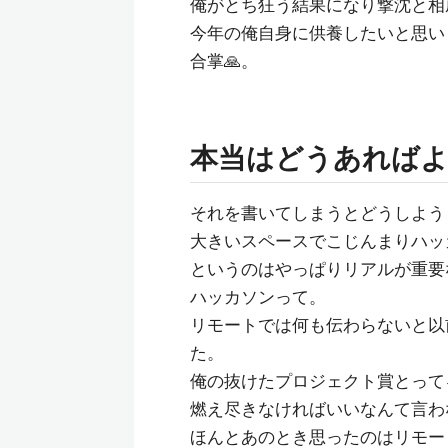
俺がとち狂う結果になり撃沈と相
今年の俺自身に供養したいと思い
合掌🙏。
本当はどうあれば
それを書いてしまうとどうしよう
大きいスペースでこじんまりハッ
というのはやっぱりリアルが重要
ハッカソンって。
リモートでは何も伝わらないと以
た。
俺の抜けたプロジェクト賞とってる
燃え尽きなければいいなんて言わ
ほんとあのとき思ったのはリモー