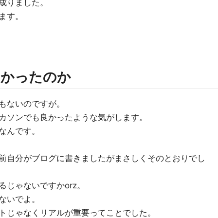
成りました。
ます。
よかったのか
もないのですが。
カソンでも良かったような気がします。
なんです。
前自分がブログに書きましたがまさしくそのとおりでし
じゃないですかorz。
ないでよ。
トじゃなくリアルが重要ってことでした。