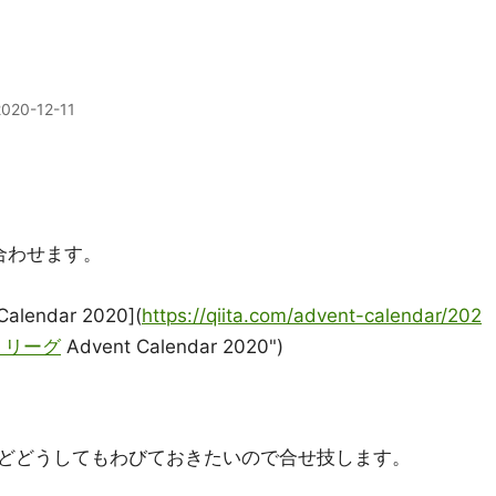
2020-12-11
合わせます。
endar 2020](
https://qiita.com/advent-calendar/202
ズ・リーグ
Advent Calendar 2020")
どどうしてもわびておきたいので合せ技します。